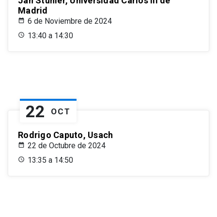
Jan Stuhler, Universidad Carlos III de
Madrid
6 de Noviembre de 2024
13:40 a 14:30
22
OCT
Rodrigo Caputo, Usach
22 de Octubre de 2024
13:35 a 14:50