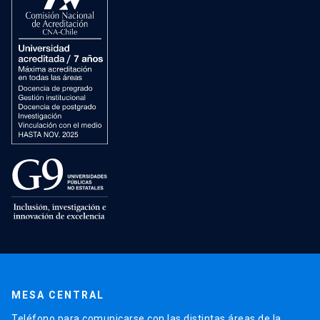
MESA CENTRAL
Teléfono para comunicarse con las distintas áreas de la