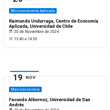
Microeconomía Aplicada
Raimundo Undurraga, Centro de Economía
Aplicada, Universidad de Chile
20 de Noviembre de 2024
13:40 a 14:30
19
NOV
Macroeconomía
Facundo Albornoz, Universidad de San
Andrés