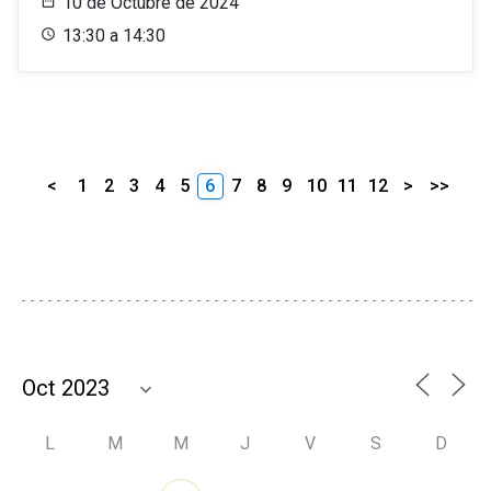
10 de Octubre de 2024
13:30 a 14:30
<
1
2
3
4
5
6
7
8
9
10
11
12
>
>>
L
M
M
J
V
S
D