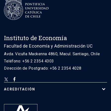
Instituto de Economía
Facultad de Economía y Administración UC
Avda. Vicuña Mackenna 4860, Macul. Santiago, Chile
Teléfono: +56 2 2354 4303
Dirección de Postgrado: +56 2 2354 4028
ACREDITACIÓN