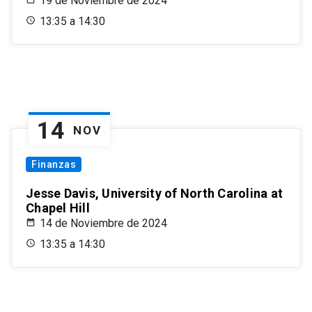
19 de Noviembre de 2024
13:35 a 14:30
14
NOV
Finanzas
Jesse Davis, University of North Carolina at
Chapel Hill
14 de Noviembre de 2024
13:35 a 14:30