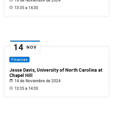
19 de Noviembre de 2024
13:35 a 14:30
14
NOV
Finanzas
Jesse Davis, University of North Carolina at
Chapel Hill
14 de Noviembre de 2024
13:35 a 14:30