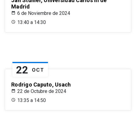
Jan Stuhler, Universidad Carlos III de
Madrid
6 de Noviembre de 2024
13:40 a 14:30
22
OCT
Rodrigo Caputo, Usach
22 de Octubre de 2024
13:35 a 14:50