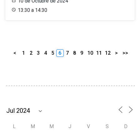
10 de Octubre de 2024
13:30 a 14:30
<
1
2
3
4
5
6
7
8
9
10
11
12
>
>>
L
M
M
J
V
S
D