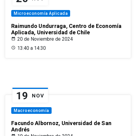
Microeconomía Aplicada
Raimundo Undurraga, Centro de Economía
Aplicada, Universidad de Chile
20 de Noviembre de 2024
13:40 a 14:30
19
NOV
Macroeconomía
Facundo Albornoz, Universidad de San
Andrés