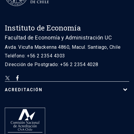
Instituto de Economía
Facultad de Economía y Administración UC
Avda. Vicuña Mackenna 4860, Macul. Santiago, Chile
Teléfono: +56 2 2354 4303
Dirección de Postgrado: +56 2 2354 4028
ACREDITACIÓN