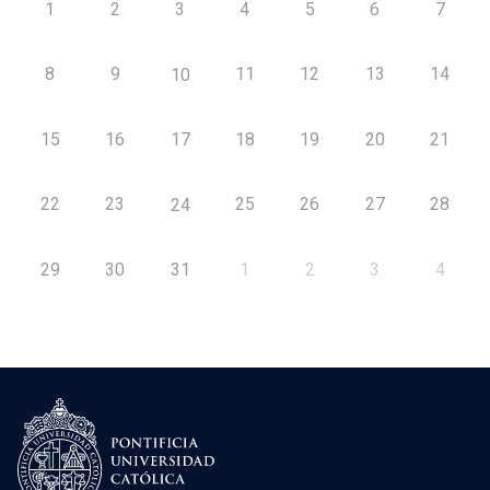
1
2
3
4
5
6
7
8
9
11
12
13
14
10
15
16
17
18
19
20
21
22
23
25
26
27
28
24
29
30
31
1
2
3
4