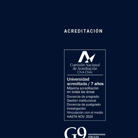
ACREDITACIÓN