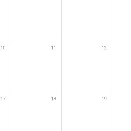
10
11
12
17
18
19