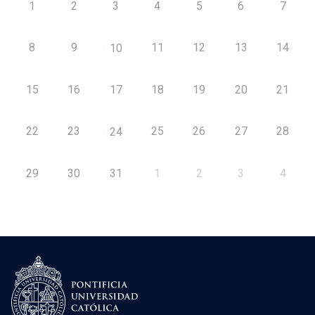
1
2
3
4
5
6
7
8
9
11
12
13
14
10
15
16
17
18
19
20
21
22
23
25
26
27
28
24
29
30
31
1
2
3
4