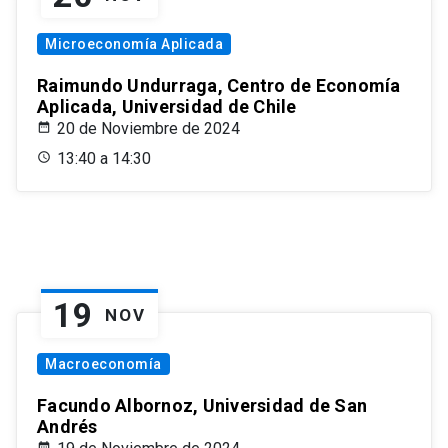
Microeconomía Aplicada
Raimundo Undurraga, Centro de Economía
Aplicada, Universidad de Chile
20 de Noviembre de 2024
13:40 a 14:30
19
NOV
Macroeconomía
Facundo Albornoz, Universidad de San
Andrés