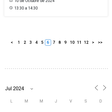
10 de Octubre de 2024
13:30 a 14:30
<
1
2
3
4
5
6
7
8
9
10
11
12
>
>>
L
M
M
J
V
S
D