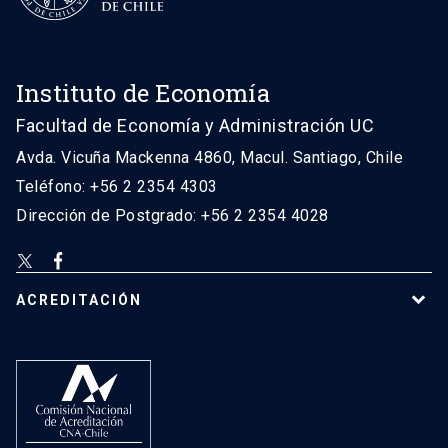
Instituto de Economía
Facultad de Economía y Administración UC
Avda. Vicuña Mackenna 4860, Macul. Santiago, Chile
Teléfono: +56 2 2354 4303
Dirección de Postgrado: +56 2 2354 4028
ACREDITACIÓN