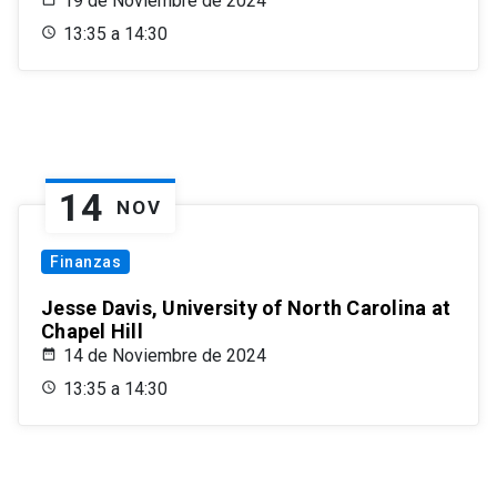
19 de Noviembre de 2024
13:35 a 14:30
14
NOV
Finanzas
Jesse Davis, University of North Carolina at
Chapel Hill
14 de Noviembre de 2024
13:35 a 14:30