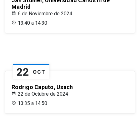
Jan Stuhler, Universidad Carlos III de
Madrid
6 de Noviembre de 2024
13:40 a 14:30
22
OCT
Rodrigo Caputo, Usach
22 de Octubre de 2024
13:35 a 14:50