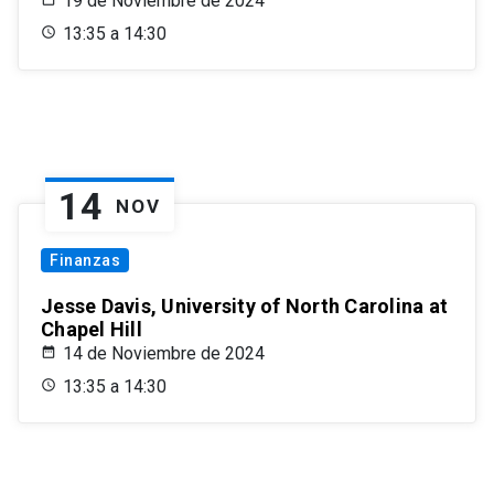
19 de Noviembre de 2024
13:35 a 14:30
14
NOV
Finanzas
Jesse Davis, University of North Carolina at
Chapel Hill
14 de Noviembre de 2024
13:35 a 14:30