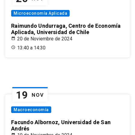
Microeconomía Aplicada
Raimundo Undurraga, Centro de Economía
Aplicada, Universidad de Chile
20 de Noviembre de 2024
13:40 a 14:30
19
NOV
Macroeconomía
Facundo Albornoz, Universidad de San
Andrés