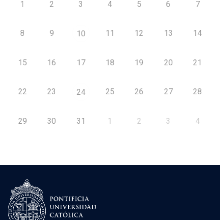
1
2
3
4
5
6
7
8
9
11
12
13
14
10
15
16
17
18
19
20
21
22
23
25
26
27
28
24
29
30
31
1
2
3
4