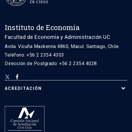
Instituto de Economía
Facultad de Economía y Administración UC
Avda. Vicuña Mackenna 4860, Macul. Santiago, Chile
Teléfono: +56 2 2354 4303
Dirección de Postgrado: +56 2 2354 4028
ACREDITACIÓN