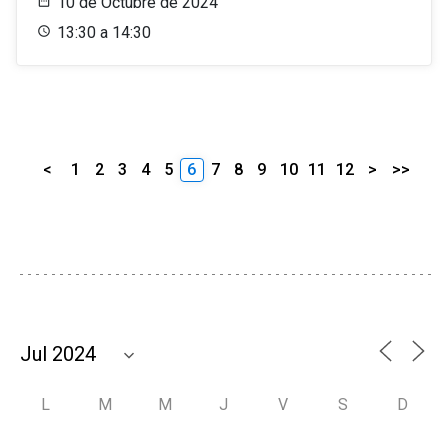
10 de Octubre de 2024
13:30 a 14:30
<
1
2
3
4
5
6
7
8
9
10
11
12
>
>>
L
M
M
J
V
S
D