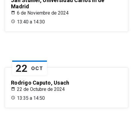
Jan Stuhler, Universidad Carlos III de
Madrid
6 de Noviembre de 2024
13:40 a 14:30
22
OCT
Rodrigo Caputo, Usach
22 de Octubre de 2024
13:35 a 14:50