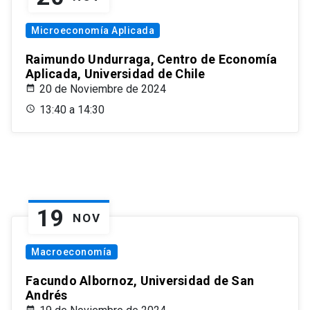
Microeconomía Aplicada
Raimundo Undurraga, Centro de Economía
Aplicada, Universidad de Chile
20 de Noviembre de 2024
13:40 a 14:30
19
NOV
Macroeconomía
Facundo Albornoz, Universidad de San
Andrés