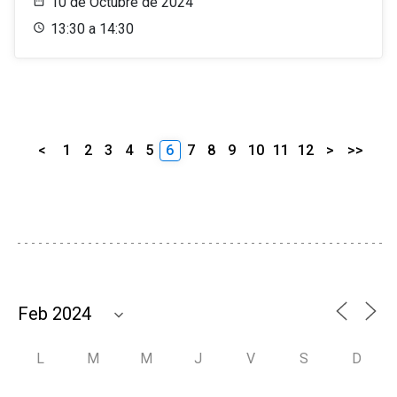
10 de Octubre de 2024
13:30 a 14:30
<
1
2
3
4
5
6
7
8
9
10
11
12
>
>>
L
M
M
J
V
S
D