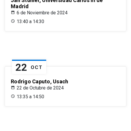
Jan Stuhler, Universidad Carlos III de
Madrid
6 de Noviembre de 2024
13:40 a 14:30
22
OCT
Rodrigo Caputo, Usach
22 de Octubre de 2024
13:35 a 14:50