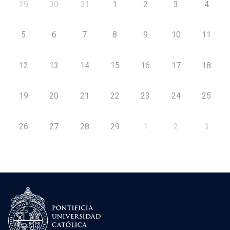
29
30
31
1
2
3
4
5
6
7
8
9
10
11
12
13
14
15
16
17
18
19
20
21
22
23
24
25
26
27
28
29
1
2
3