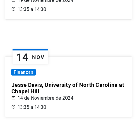
19 de Noviembre de 2024
13:35 a 14:30
14
NOV
Finanzas
Jesse Davis, University of North Carolina at
Chapel Hill
14 de Noviembre de 2024
13:35 a 14:30