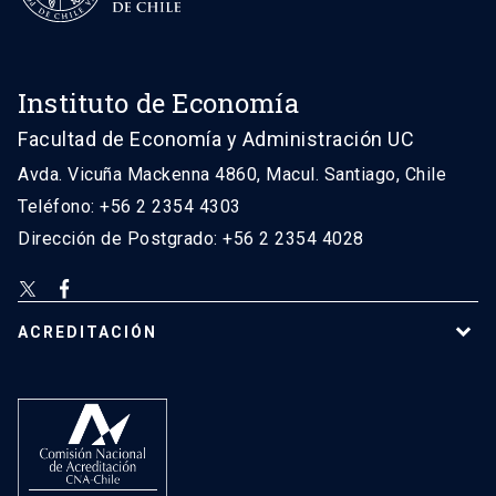
Instituto de Economía
Facultad de Economía y Administración UC
Avda. Vicuña Mackenna 4860, Macul. Santiago, Chile
Teléfono: +56 2 2354 4303
Dirección de Postgrado: +56 2 2354 4028
ACREDITACIÓN