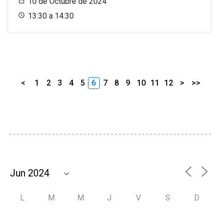
10 de Octubre de 2024
13:30 a 14:30
<
1
2
3
4
5
6
7
8
9
10
11
12
>
>>
L
M
M
J
V
S
D