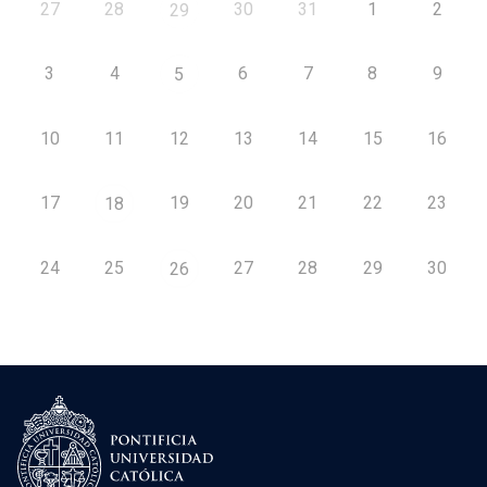
27
28
30
31
1
2
29
3
4
6
7
8
9
5
10
11
12
13
14
15
16
17
19
20
21
22
23
18
24
25
27
28
29
30
26