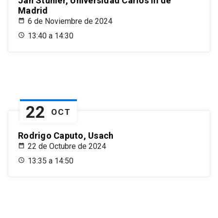
Jan Stuhler, Universidad Carlos III de
Madrid
6 de Noviembre de 2024
13:40 a 14:30
22
OCT
Rodrigo Caputo, Usach
22 de Octubre de 2024
13:35 a 14:50