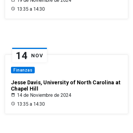
19 de Noviembre de 2024
13:35 a 14:30
14
NOV
Finanzas
Jesse Davis, University of North Carolina at
Chapel Hill
14 de Noviembre de 2024
13:35 a 14:30