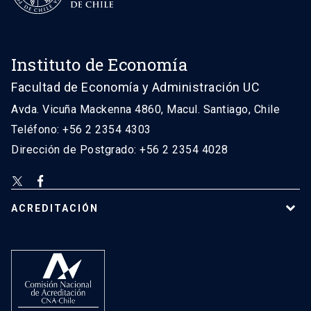
Instituto de Economía
Facultad de Economía y Administración UC
Avda. Vicuña Mackenna 4860, Macul. Santiago, Chile
Teléfono: +56 2 2354 4303
Dirección de Postgrado: +56 2 2354 4028
ACREDITACIÓN