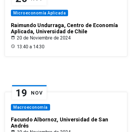
Microeconomía Aplicada
Raimundo Undurraga, Centro de Economía
Aplicada, Universidad de Chile
20 de Noviembre de 2024
13:40 a 14:30
19
NOV
Macroeconomía
Facundo Albornoz, Universidad de San
Andrés