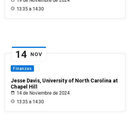
19 de Noviembre de 2024
13:35 a 14:30
14
NOV
Finanzas
Jesse Davis, University of North Carolina at
Chapel Hill
14 de Noviembre de 2024
13:35 a 14:30