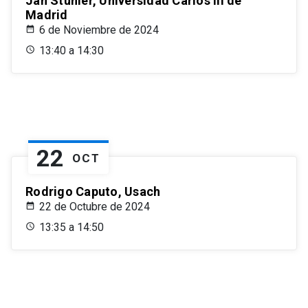
Jan Stuhler, Universidad Carlos III de
Madrid
6 de Noviembre de 2024
13:40 a 14:30
22
OCT
Rodrigo Caputo, Usach
22 de Octubre de 2024
13:35 a 14:50