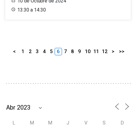
10 de Octubre de 2024
13:30 a 14:30
<
1
2
3
4
5
6
7
8
9
10
11
12
>
>>
L
M
M
J
V
S
D