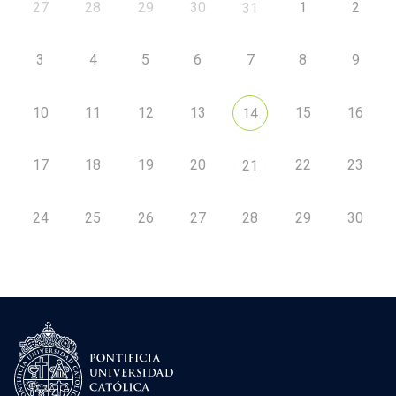
27
28
29
30
1
2
31
3
4
5
6
7
8
9
10
11
12
13
15
16
14
17
18
19
20
22
23
21
24
25
26
27
28
29
30