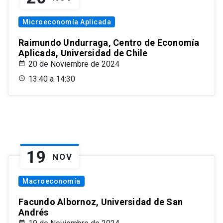
Microeconomía Aplicada
Raimundo Undurraga, Centro de Economía
Aplicada, Universidad de Chile
20 de Noviembre de 2024
13:40 a 14:30
19
NOV
Macroeconomía
Facundo Albornoz, Universidad de San
Andrés