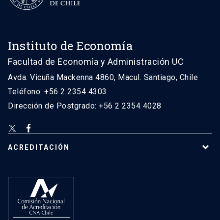
Instituto de Economía
Facultad de Economía y Administración UC
Avda. Vicuña Mackenna 4860, Macul. Santiago, Chile
Teléfono: +56 2 2354 4303
Dirección de Postgrado: +56 2 2354 4028
ACREDITACIÓN