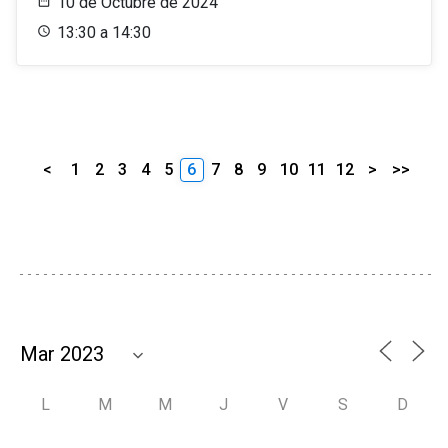
10 de Octubre de 2024
13:30 a 14:30
<
1
2
3
4
5
6
7
8
9
10
11
12
>
>>
L
M
M
J
V
S
D