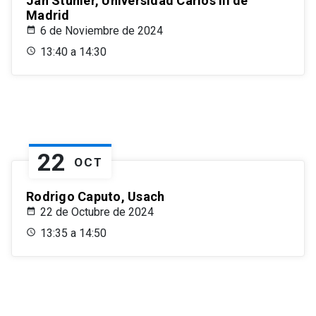
Jan Stuhler, Universidad Carlos III de
Madrid
6 de Noviembre de 2024
13:40 a 14:30
22
OCT
Rodrigo Caputo, Usach
22 de Octubre de 2024
13:35 a 14:50