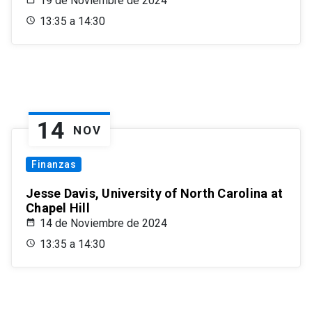
19 de Noviembre de 2024
13:35 a 14:30
14
NOV
Finanzas
Jesse Davis, University of North Carolina at
Chapel Hill
14 de Noviembre de 2024
13:35 a 14:30