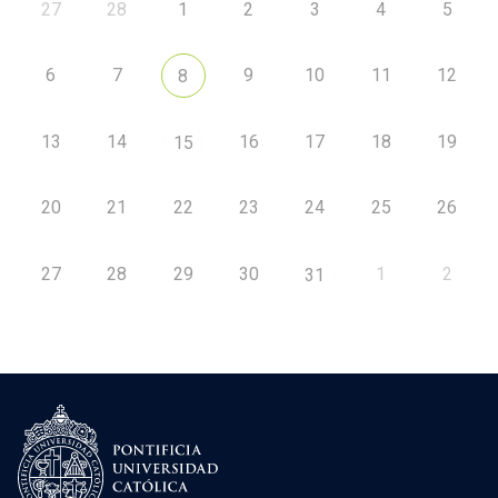
27
28
1
2
3
4
5
6
7
9
10
11
12
8
13
14
16
17
18
19
15
20
21
22
23
24
25
26
27
28
29
30
1
2
31