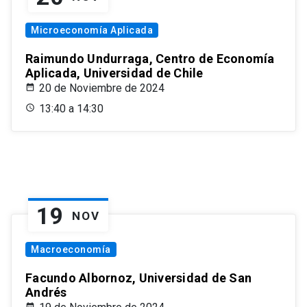
Microeconomía Aplicada
Raimundo Undurraga, Centro de Economía
Aplicada, Universidad de Chile
20 de Noviembre de 2024
13:40 a 14:30
19
NOV
Macroeconomía
Facundo Albornoz, Universidad de San
Andrés