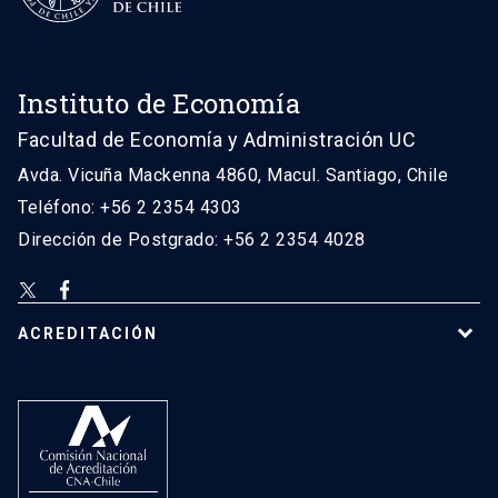
Instituto de Economía
Facultad de Economía y Administración UC
Avda. Vicuña Mackenna 4860, Macul. Santiago, Chile
Teléfono: +56 2 2354 4303
Dirección de Postgrado: +56 2 2354 4028
ACREDITACIÓN