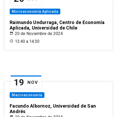
Microeconomía Aplicada
Raimundo Undurraga, Centro de Economía
Aplicada, Universidad de Chile
20 de Noviembre de 2024
13:40 a 14:30
19
NOV
Macroeconomía
Facundo Albornoz, Universidad de San
Andrés