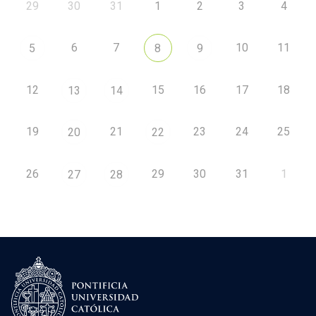
29
30
31
1
2
3
4
6
7
10
11
5
8
9
12
15
16
17
18
13
14
19
21
23
24
25
20
22
26
29
30
31
1
27
28