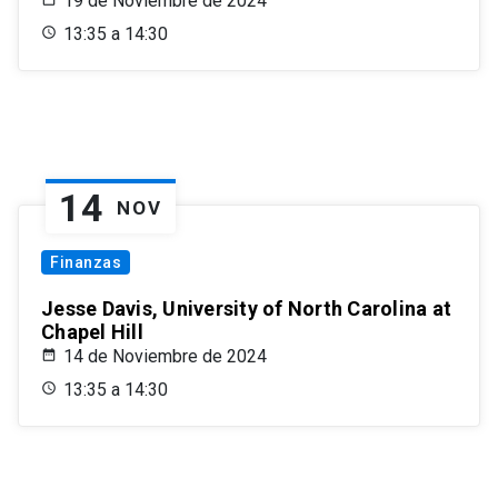
19 de Noviembre de 2024
13:35 a 14:30
14
NOV
Finanzas
Jesse Davis, University of North Carolina at
Chapel Hill
14 de Noviembre de 2024
13:35 a 14:30