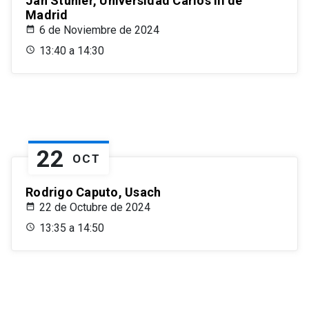
Jan Stuhler, Universidad Carlos III de
Madrid
6 de Noviembre de 2024
13:40 a 14:30
22
OCT
Rodrigo Caputo, Usach
22 de Octubre de 2024
13:35 a 14:50