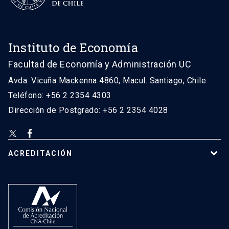
Instituto de Economía
Facultad de Economía y Administración UC
Avda. Vicuña Mackenna 4860, Macul. Santiago, Chile
Teléfono: +56 2 2354 4303
Dirección de Postgrado: +56 2 2354 4028
ACREDITACIÓN