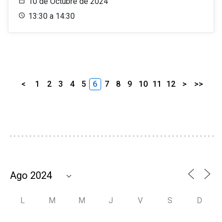
10 de Octubre de 2024
13:30 a 14:30
<
1
2
3
4
5
6
7
8
9
10
11
12
>
>>
L
M
M
J
V
S
D