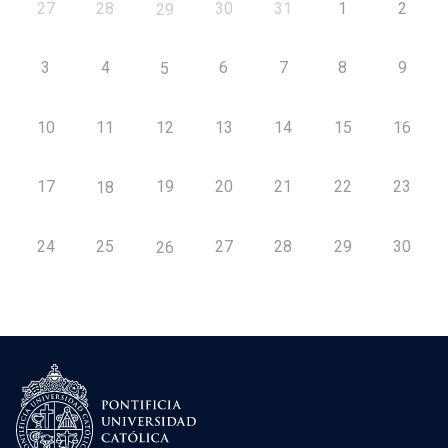
27
28
30
31
1
2
29
3
4
6
7
8
9
5
10
11
12
13
14
15
16
17
19
20
21
22
23
18
24
25
27
28
29
30
26