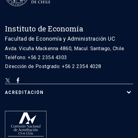
Instituto de Economía
Facultad de Economía y Administración UC
Avda. Vicuña Mackenna 4860, Macul. Santiago, Chile
Teléfono: +56 2 2354 4303
Dirección de Postgrado: +56 2 2354 4028
ACREDITACIÓN