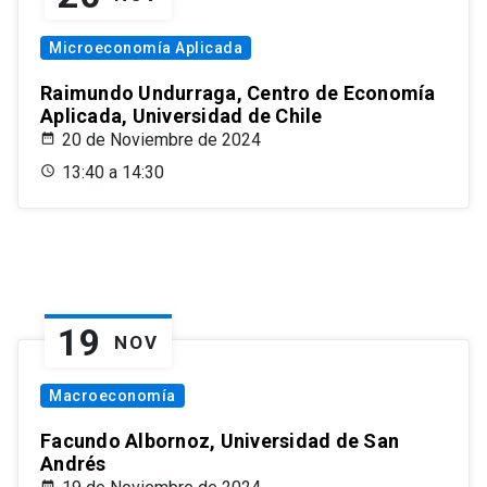
Microeconomía Aplicada
Raimundo Undurraga, Centro de Economía
Aplicada, Universidad de Chile
20 de Noviembre de 2024
13:40 a 14:30
19
NOV
Macroeconomía
Facundo Albornoz, Universidad de San
Andrés