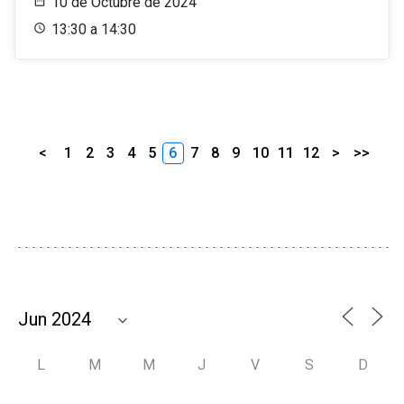
10 de Octubre de 2024
13:30 a 14:30
<
1
2
3
4
5
6
7
8
9
10
11
12
>
>>
L
M
M
J
V
S
D