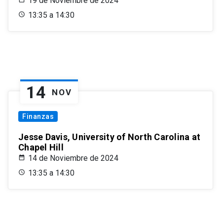
19 de Noviembre de 2024
13:35 a 14:30
14
NOV
Finanzas
Jesse Davis, University of North Carolina at
Chapel Hill
14 de Noviembre de 2024
13:35 a 14:30