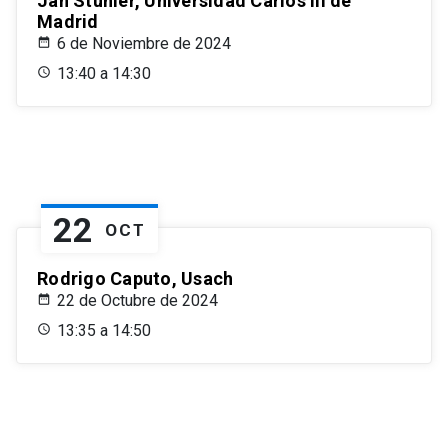
Jan Stuhler, Universidad Carlos III de
Madrid
6 de Noviembre de 2024
13:40 a 14:30
22
OCT
Rodrigo Caputo, Usach
22 de Octubre de 2024
13:35 a 14:50