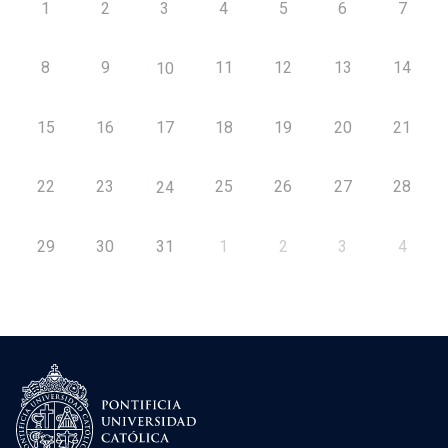
1
2
3
4
5
6
7
8
9
11
12
13
14
10
15
16
17
18
19
20
21
22
23
25
26
27
28
24
29
30
31
1
2
3
4