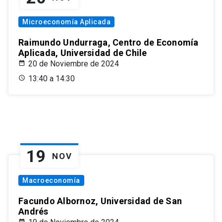
Microeconomía Aplicada
Raimundo Undurraga, Centro de Economía
Aplicada, Universidad de Chile
20 de Noviembre de 2024
13:40 a 14:30
19
NOV
Macroeconomía
Facundo Albornoz, Universidad de San
Andrés