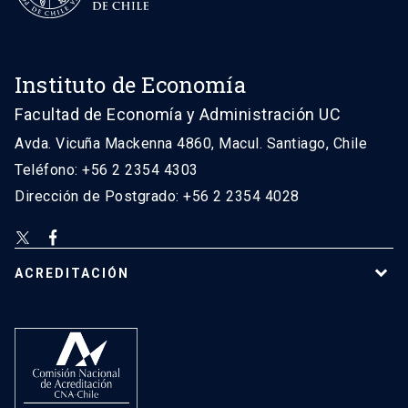
Instituto de Economía
Facultad de Economía y Administración UC
Avda. Vicuña Mackenna 4860, Macul. Santiago, Chile
Teléfono: +56 2 2354 4303
Dirección de Postgrado: +56 2 2354 4028
ACREDITACIÓN