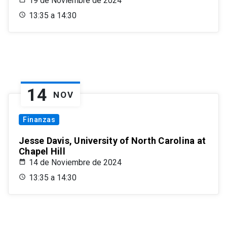
19 de Noviembre de 2024
13:35 a 14:30
14
NOV
Finanzas
Jesse Davis, University of North Carolina at
Chapel Hill
14 de Noviembre de 2024
13:35 a 14:30