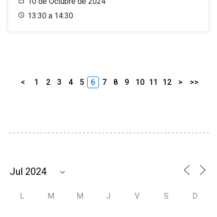
10 de Octubre de 2024
13:30 a 14:30
<
1
2
3
4
5
6
7
8
9
10
11
12
>
>>
L
M
M
J
V
S
D