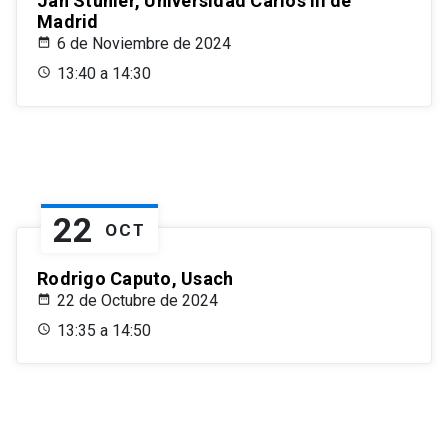
Jan Stuhler, Universidad Carlos III de
Madrid
6 de Noviembre de 2024
13:40 a 14:30
22
OCT
Rodrigo Caputo, Usach
22 de Octubre de 2024
13:35 a 14:50