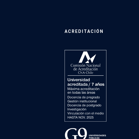
ACREDITACIÓN