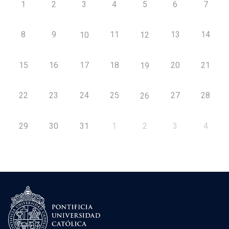
1
2
3
4
5
6
7
8
9
11
13
14
10
12
15
16
17
18
20
21
19
22
23
24
25
27
28
26
29
30
31
1
2
3
4