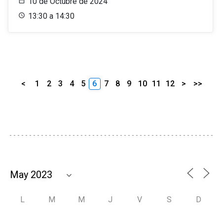
10 de Octubre de 2024
13:30 a 14:30
<
1
2
3
4
5
6
7
8
9
10
11
12
>
>>
L
M
M
J
V
S
D