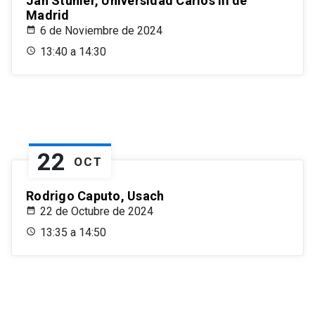
Jan Stuhler, Universidad Carlos III de
Madrid
6 de Noviembre de 2024
13:40 a 14:30
22
OCT
Rodrigo Caputo, Usach
22 de Octubre de 2024
13:35 a 14:50