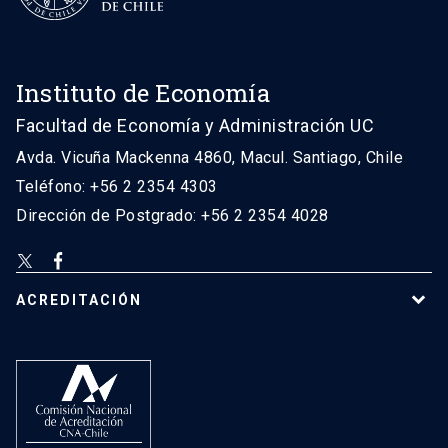
Instituto de Economía
Facultad de Economía y Administración UC
Avda. Vicuña Mackenna 4860, Macul. Santiago, Chile
Teléfono: +56 2 2354 4303
Dirección de Postgrado: +56 2 2354 4028
ACREDITACIÓN