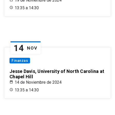
19 de Noviembre de 2024
13:35 a 14:30
14
NOV
Finanzas
Jesse Davis, University of North Carolina at
Chapel Hill
14 de Noviembre de 2024
13:35 a 14:30