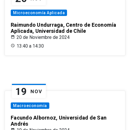
Microeconomía Aplicada
Raimundo Undurraga, Centro de Economía
Aplicada, Universidad de Chile
20 de Noviembre de 2024
13:40 a 14:30
19
NOV
Macroeconomía
Facundo Albornoz, Universidad de San
Andrés