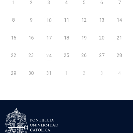
1
2
3
4
5
6
7
8
9
11
12
13
14
10
15
16
17
18
19
20
21
22
23
25
26
27
28
24
29
30
31
1
2
3
4