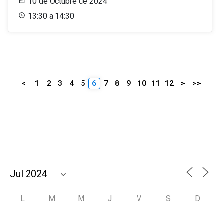
10 de Octubre de 2024
13:30 a 14:30
<
1
2
3
4
5
6
7
8
9
10
11
12
>
>>
L
M
M
J
V
S
D