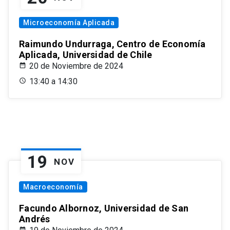
Microeconomía Aplicada
Raimundo Undurraga, Centro de Economía
Aplicada, Universidad de Chile
20 de Noviembre de 2024
13:40 a 14:30
19
NOV
Macroeconomía
Facundo Albornoz, Universidad de San
Andrés