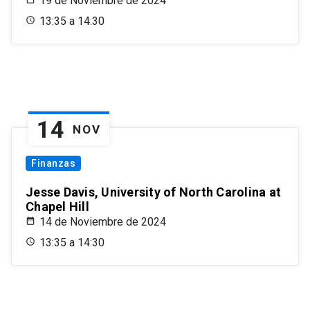
19 de Noviembre de 2024
13:35 a 14:30
14
NOV
Finanzas
Jesse Davis, University of North Carolina at
Chapel Hill
14 de Noviembre de 2024
13:35 a 14:30