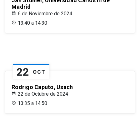
Jan Stuhler, Universidad Carlos III de
Madrid
6 de Noviembre de 2024
13:40 a 14:30
22
OCT
Rodrigo Caputo, Usach
22 de Octubre de 2024
13:35 a 14:50