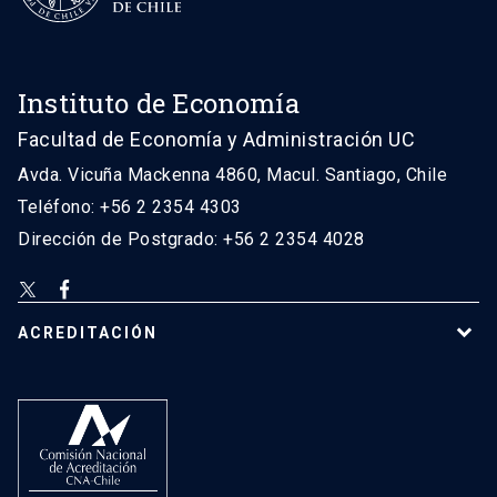
Instituto de Economía
Facultad de Economía y Administración UC
Avda. Vicuña Mackenna 4860, Macul. Santiago, Chile
Teléfono: +56 2 2354 4303
Dirección de Postgrado: +56 2 2354 4028
ACREDITACIÓN