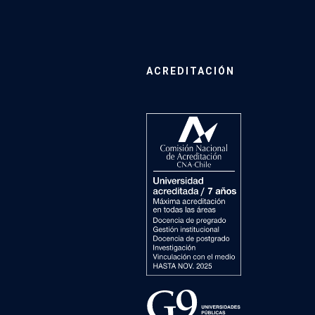
ACREDITACIÓN