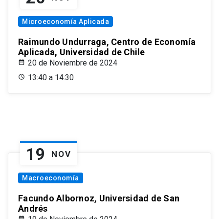
Microeconomía Aplicada
Raimundo Undurraga, Centro de Economía
Aplicada, Universidad de Chile
20 de Noviembre de 2024
13:40 a 14:30
19
NOV
Macroeconomía
Facundo Albornoz, Universidad de San
Andrés