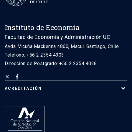
Instituto de Economía
Facultad de Economía y Administración UC
Avda. Vicuña Mackenna 4860, Macul. Santiago, Chile
Teléfono: +56 2 2354 4303
Dirección de Postgrado: +56 2 2354 4028
ACREDITACIÓN