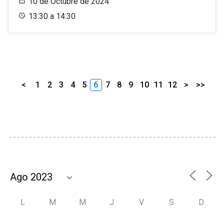
10 de Octubre de 2024
13:30 a 14:30
<
1
2
3
4
5
6
7
8
9
10
11
12
>
>>
L
M
M
J
V
S
D