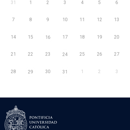
31
1
2
3
4
5
6
7
8
9
10
11
12
13
14
15
17
18
19
20
16
21
22
23
25
26
27
24
28
30
1
2
3
29
31