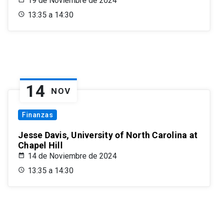
19 de Noviembre de 2024
13:35 a 14:30
14
NOV
Finanzas
Jesse Davis, University of North Carolina at
Chapel Hill
14 de Noviembre de 2024
13:35 a 14:30