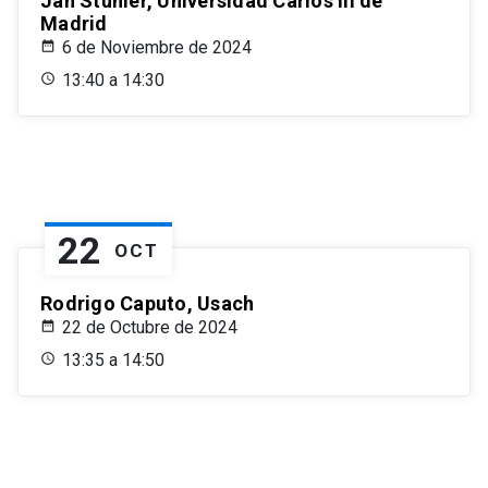
Jan Stuhler, Universidad Carlos III de
Madrid
6 de Noviembre de 2024
13:40 a 14:30
22
OCT
Rodrigo Caputo, Usach
22 de Octubre de 2024
13:35 a 14:50