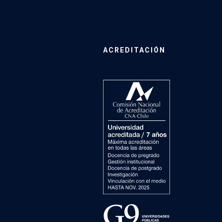
ACREDITACIÓN