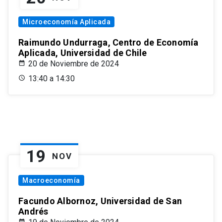
Microeconomía Aplicada
Raimundo Undurraga, Centro de Economía
Aplicada, Universidad de Chile
20 de Noviembre de 2024
13:40 a 14:30
19
NOV
Macroeconomía
Facundo Albornoz, Universidad de San
Andrés