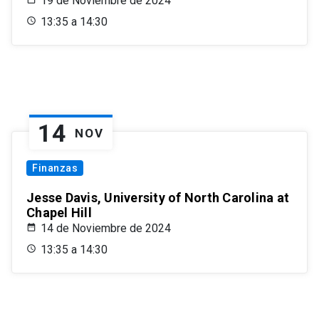
19 de Noviembre de 2024
13:35 a 14:30
14
NOV
Finanzas
Jesse Davis, University of North Carolina at
Chapel Hill
14 de Noviembre de 2024
13:35 a 14:30