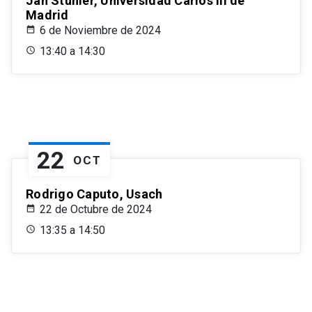
Jan Stuhler, Universidad Carlos III de
Madrid
6 de Noviembre de 2024
13:40 a 14:30
22
OCT
Rodrigo Caputo, Usach
22 de Octubre de 2024
13:35 a 14:50