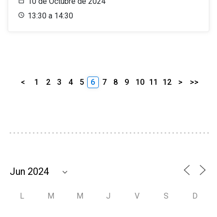
10 de Octubre de 2024
13:30 a 14:30
<
1
2
3
4
5
6
7
8
9
10
11
12
>
>>
L
M
M
J
V
S
D