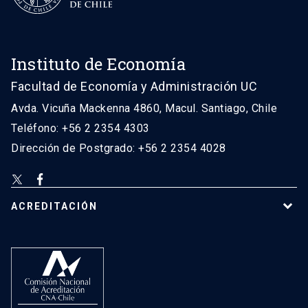
Instituto de Economía
Facultad de Economía y Administración UC
Avda. Vicuña Mackenna 4860, Macul. Santiago, Chile
Teléfono: +56 2 2354 4303
Dirección de Postgrado: +56 2 2354 4028
ACREDITACIÓN