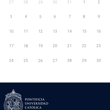
27
28
30
31
1
2
29
3
4
6
7
8
9
5
10
11
12
13
14
15
16
17
19
20
21
22
23
18
24
25
27
28
29
30
26