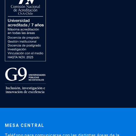
MESA CENTRAL
Teléfono para comunicarse con las distintas áreas de la