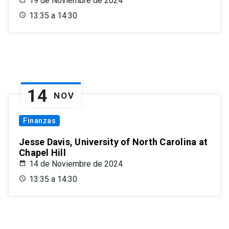
19 de Noviembre de 2024
13:35 a 14:30
14
NOV
Finanzas
Jesse Davis, University of North Carolina at
Chapel Hill
14 de Noviembre de 2024
13:35 a 14:30