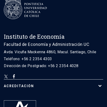
Instituto de Economía
Facultad de Economía y Administración UC
Avda. Vicuña Mackenna 4860, Macul. Santiago, Chile
Teléfono: +56 2 2354 4303
Dirección de Postgrado: +56 2 2354 4028
ACREDITACIÓN