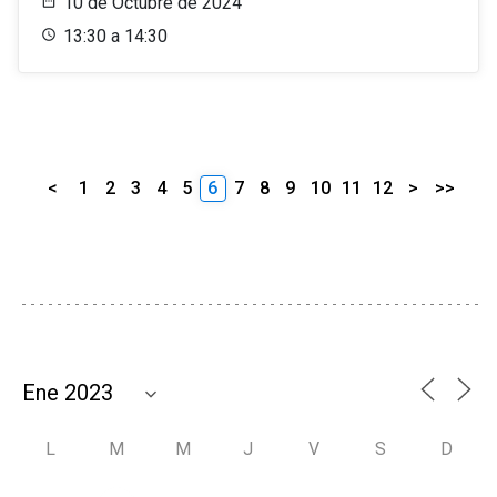
10 de Octubre de 2024
13:30 a 14:30
<
1
2
3
4
5
6
7
8
9
10
11
12
>
>>
L
M
M
J
V
S
D