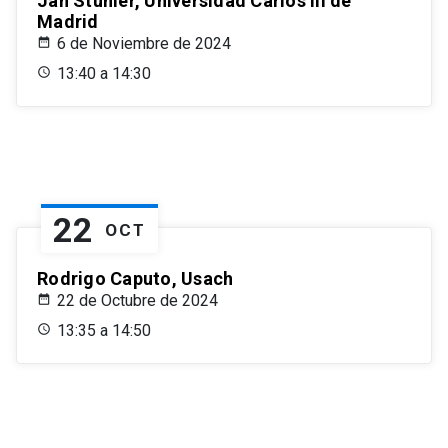
Jan Stuhler, Universidad Carlos III de
Madrid
6 de Noviembre de 2024
13:40 a 14:30
22
OCT
Rodrigo Caputo, Usach
22 de Octubre de 2024
13:35 a 14:50