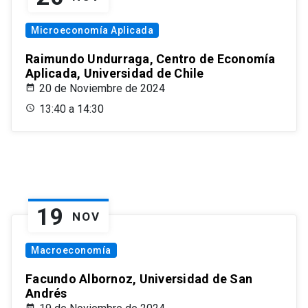
Microeconomía Aplicada
Raimundo Undurraga, Centro de Economía
Aplicada, Universidad de Chile
20 de Noviembre de 2024
13:40 a 14:30
19
NOV
Macroeconomía
Facundo Albornoz, Universidad de San
Andrés