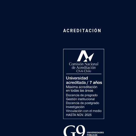
ACREDITACIÓN