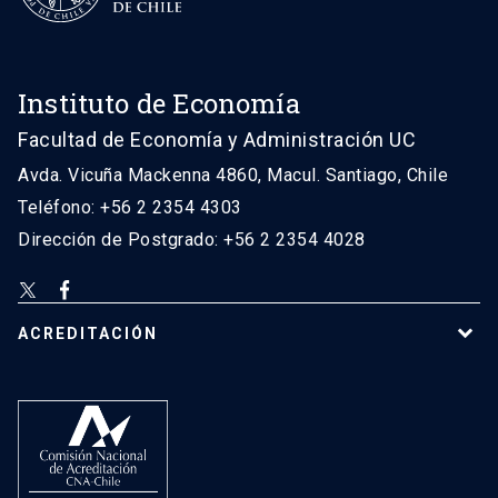
Instituto de Economía
Facultad de Economía y Administración UC
Avda. Vicuña Mackenna 4860, Macul. Santiago, Chile
Teléfono: +56 2 2354 4303
Dirección de Postgrado: +56 2 2354 4028
ACREDITACIÓN