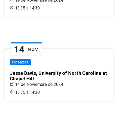
19 de Noviembre de 2024
13:35 a 14:30
14
NOV
Finanzas
Jesse Davis, University of North Carolina at
Chapel Hill
14 de Noviembre de 2024
13:35 a 14:30