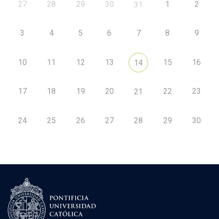
27
28
29
30
1
2
31
3
4
5
6
7
8
9
10
11
12
13
15
16
14
17
18
19
20
22
23
21
24
25
26
27
28
29
30