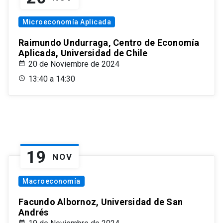
Microeconomía Aplicada
Raimundo Undurraga, Centro de Economía
Aplicada, Universidad de Chile
20 de Noviembre de 2024
13:40 a 14:30
19
NOV
Macroeconomía
Facundo Albornoz, Universidad de San
Andrés