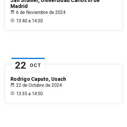
Jan Stuhler, Universidad Carlos III de
Madrid
6 de Noviembre de 2024
13:40 a 14:30
22
OCT
Rodrigo Caputo, Usach
22 de Octubre de 2024
13:35 a 14:50