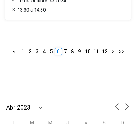
10 de Octubre de 2024
13:30 a 14:30
<
1
2
3
4
5
6
7
8
9
10
11
12
>
>>
L
M
M
J
V
S
D