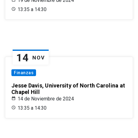
19 de Noviembre de 2024
13:35 a 14:30
14
NOV
Finanzas
Jesse Davis, University of North Carolina at
Chapel Hill
14 de Noviembre de 2024
13:35 a 14:30