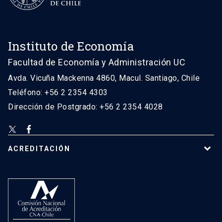
Instituto de Economía
Facultad de Economía y Administración UC
Avda. Vicuña Mackenna 4860, Macul. Santiago, Chile
Teléfono: +56 2 2354 4303
Dirección de Postgrado: +56 2 2354 4028
ACREDITACIÓN