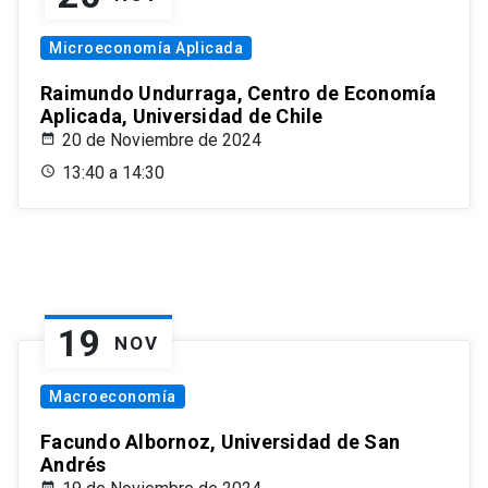
Microeconomía Aplicada
Raimundo Undurraga, Centro de Economía
Aplicada, Universidad de Chile
20 de Noviembre de 2024
13:40 a 14:30
19
NOV
Macroeconomía
Facundo Albornoz, Universidad de San
Andrés