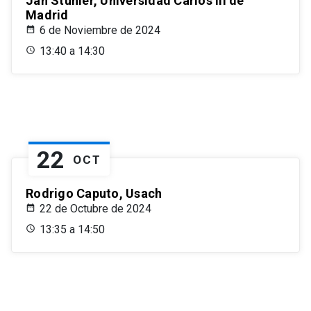
Jan Stuhler, Universidad Carlos III de
Madrid
6 de Noviembre de 2024
13:40 a 14:30
22
OCT
Rodrigo Caputo, Usach
22 de Octubre de 2024
13:35 a 14:50