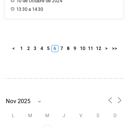
10 de Octubre de 2024
13:30 a 14:30
<
1
2
3
4
5
6
7
8
9
10
11
12
>
>>
L
M
M
J
V
S
D