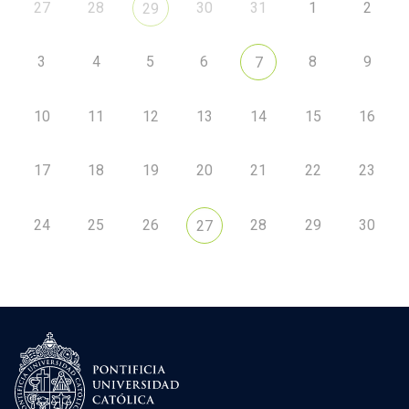
27
28
30
31
1
2
29
3
4
5
6
8
9
7
10
11
12
13
14
15
16
17
18
19
20
21
22
23
24
25
26
28
29
30
27