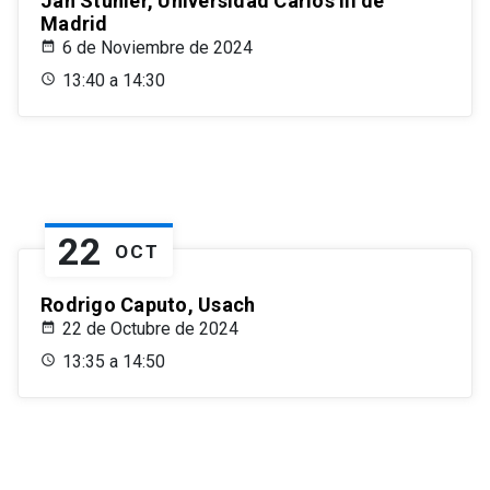
Jan Stuhler, Universidad Carlos III de
Madrid
6 de Noviembre de 2024
13:40 a 14:30
22
OCT
Rodrigo Caputo, Usach
22 de Octubre de 2024
13:35 a 14:50