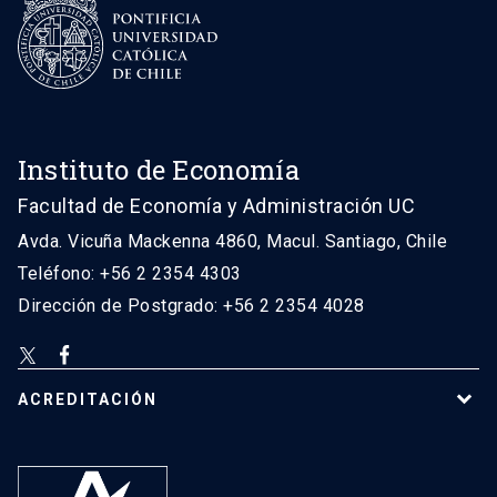
Instituto de Economía
Facultad de Economía y Administración UC
Avda. Vicuña Mackenna 4860, Macul. Santiago, Chile
Teléfono: +56 2 2354 4303
Dirección de Postgrado: +56 2 2354 4028
ACREDITACIÓN