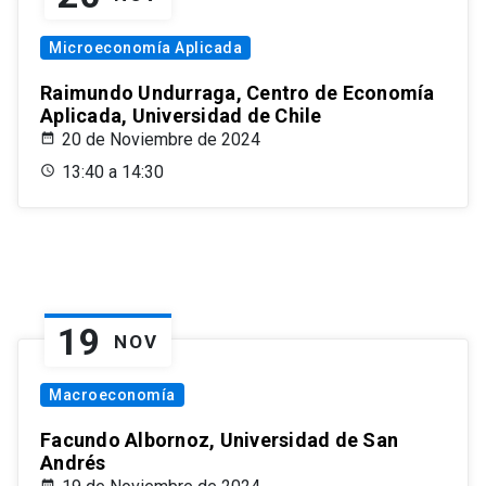
Microeconomía Aplicada
Raimundo Undurraga, Centro de Economía
Aplicada, Universidad de Chile
20 de Noviembre de 2024
13:40 a 14:30
19
NOV
Macroeconomía
Facundo Albornoz, Universidad de San
Andrés