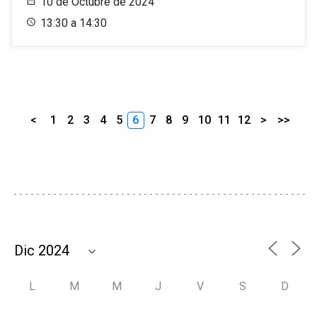
10 de Octubre de 2024
13:30 a 14:30
<
1
2
3
4
5
6
7
8
9
10
11
12
>
>>
L
M
M
J
V
S
D