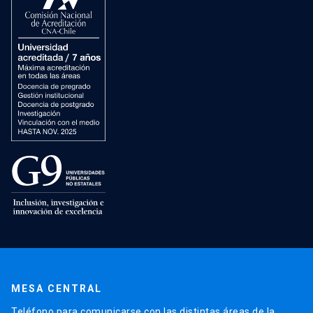
MESA CENTRAL
Teléfono para comunicarse con las distintas áreas de la