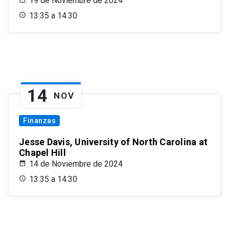
19 de Noviembre de 2024
13:35 a 14:30
14
NOV
Finanzas
Jesse Davis, University of North Carolina at
Chapel Hill
14 de Noviembre de 2024
13:35 a 14:30