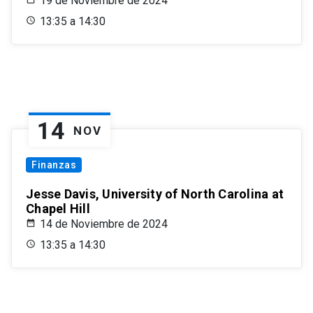
19 de Noviembre de 2024
13:35 a 14:30
14
NOV
Finanzas
Jesse Davis, University of North Carolina at
Chapel Hill
14 de Noviembre de 2024
13:35 a 14:30