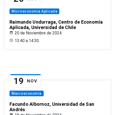
Microeconomía Aplicada
Raimundo Undurraga, Centro de Economía
Aplicada, Universidad de Chile
20 de Noviembre de 2024
13:40 a 14:30
19
NOV
Macroeconomía
Facundo Albornoz, Universidad de San
Andrés