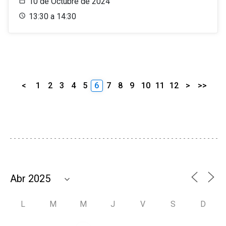
10 de Octubre de 2024
13:30 a 14:30
<
1
2
3
4
5
6
7
8
9
10
11
12
>
>>
L
M
M
J
V
S
D