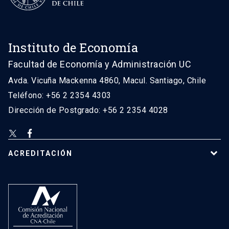
Instituto de Economía
Facultad de Economía y Administración UC
Avda. Vicuña Mackenna 4860, Macul. Santiago, Chile
Teléfono: +56 2 2354 4303
Dirección de Postgrado: +56 2 2354 4028
ACREDITACIÓN