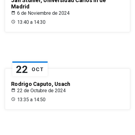
Jan Stuhler, Universidad Carlos III de
Madrid
6 de Noviembre de 2024
13:40 a 14:30
22
OCT
Rodrigo Caputo, Usach
22 de Octubre de 2024
13:35 a 14:50