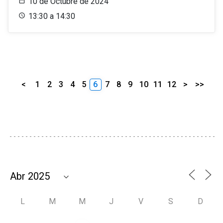
10 de Octubre de 2024
13:30 a 14:30
<
1
2
3
4
5
6
7
8
9
10
11
12
>
>>
L
M
M
J
V
S
D