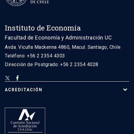
Instituto de Economía
Facultad de Economía y Administración UC
Avda. Vicuña Mackenna 4860, Macul. Santiago, Chile
Teléfono: +56 2 2354 4303
Dirección de Postgrado: +56 2 2354 4028
ACREDITACIÓN