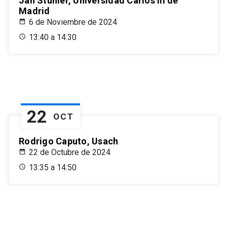
Jan Stuhler, Universidad Carlos III de
Madrid
6 de Noviembre de 2024
13:40 a 14:30
22
OCT
Rodrigo Caputo, Usach
22 de Octubre de 2024
13:35 a 14:50