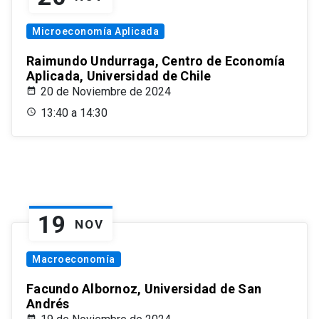
Microeconomía Aplicada
Raimundo Undurraga, Centro de Economía
Aplicada, Universidad de Chile
20 de Noviembre de 2024
13:40 a 14:30
19
NOV
Macroeconomía
Facundo Albornoz, Universidad de San
Andrés