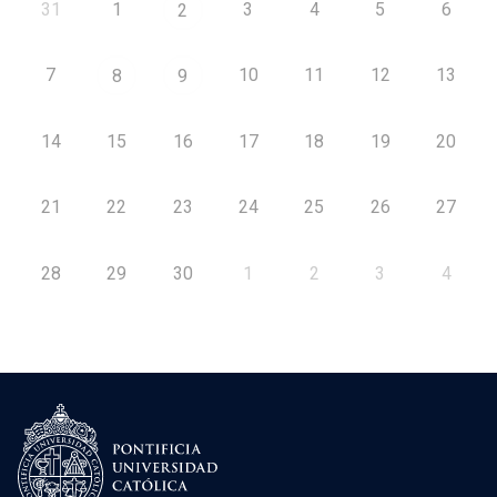
31
1
3
4
5
6
2
7
10
11
12
13
8
9
14
15
16
17
18
19
20
21
22
23
24
25
26
27
28
29
30
1
2
3
4