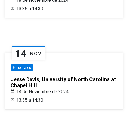
19 de Noviembre de 2024
13:35 a 14:30
14
NOV
Finanzas
Jesse Davis, University of North Carolina at
Chapel Hill
14 de Noviembre de 2024
13:35 a 14:30