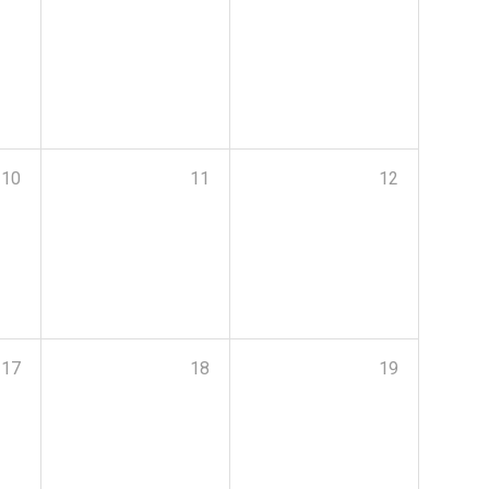
10
11
12
17
18
19