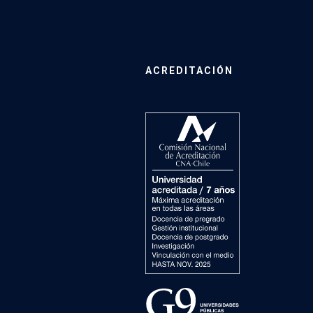
ACREDITACIÓN