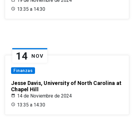
19 de Noviembre de 2024
13:35 a 14:30
14
NOV
Finanzas
Jesse Davis, University of North Carolina at
Chapel Hill
14 de Noviembre de 2024
13:35 a 14:30