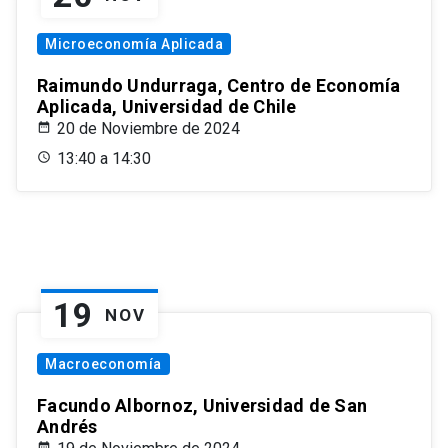
Microeconomía Aplicada
Raimundo Undurraga, Centro de Economía
Aplicada, Universidad de Chile
20 de Noviembre de 2024
13:40 a 14:30
19
NOV
Macroeconomía
Facundo Albornoz, Universidad de San
Andrés