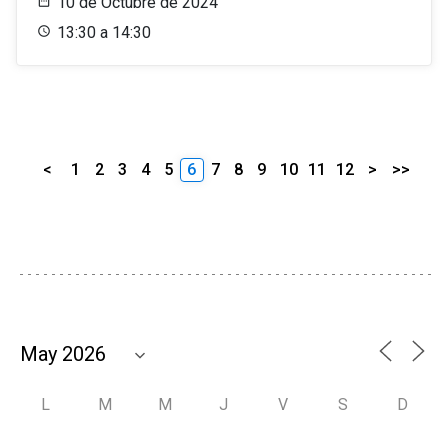
10 de Octubre de 2024
13:30 a 14:30
<
1
2
3
4
5
6
7
8
9
10
11
12
>
>>
L
M
M
J
V
S
D