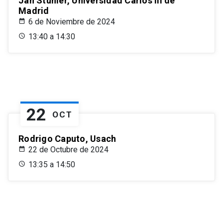
Jan Stuhler, Universidad Carlos III de
Madrid
6 de Noviembre de 2024
13:40 a 14:30
22
OCT
Rodrigo Caputo, Usach
22 de Octubre de 2024
13:35 a 14:50