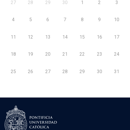
27
28
29
30
1
2
3
4
5
6
7
8
9
10
11
12
13
14
15
16
17
18
19
20
21
22
23
24
25
26
27
28
29
30
31