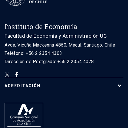
Instituto de Economía
Facultad de Economía y Administración UC
Avda. Vicuña Mackenna 4860, Macul. Santiago, Chile
Teléfono: +56 2 2354 4303
Dirección de Postgrado: +56 2 2354 4028
ACREDITACIÓN