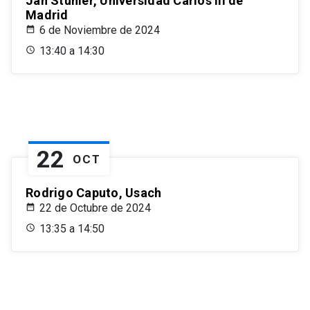
Jan Stuhler, Universidad Carlos III de
Madrid
6 de Noviembre de 2024
13:40 a 14:30
22
OCT
Rodrigo Caputo, Usach
22 de Octubre de 2024
13:35 a 14:50