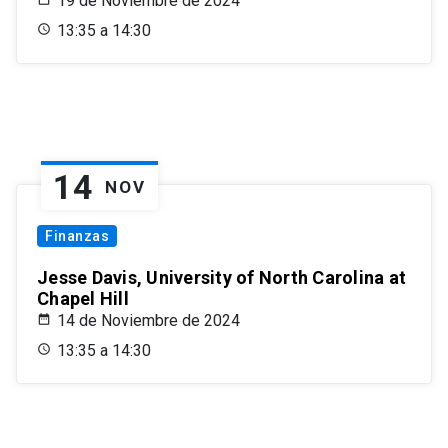
19 de Noviembre de 2024
13:35 a 14:30
14
NOV
Finanzas
Jesse Davis, University of North Carolina at
Chapel Hill
14 de Noviembre de 2024
13:35 a 14:30