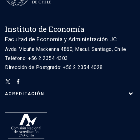
Instituto de Economía
Facultad de Economía y Administración UC
Avda. Vicuña Mackenna 4860, Macul. Santiago, Chile
Teléfono: +56 2 2354 4303
Dirección de Postgrado: +56 2 2354 4028
ACREDITACIÓN