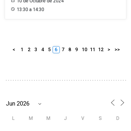
10 de Octubre de 2024
13:30 a 14:30
<
1
2
3
4
5
6
7
8
9
10
11
12
>
>>
L
M
M
J
V
S
D