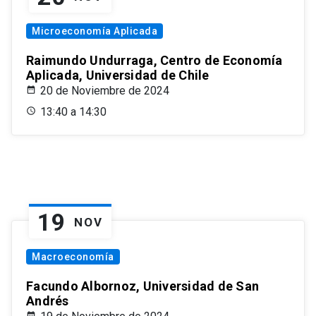
Microeconomía Aplicada
Raimundo Undurraga, Centro de Economía
Aplicada, Universidad de Chile
20 de Noviembre de 2024
13:40 a 14:30
19
NOV
Macroeconomía
Facundo Albornoz, Universidad de San
Andrés