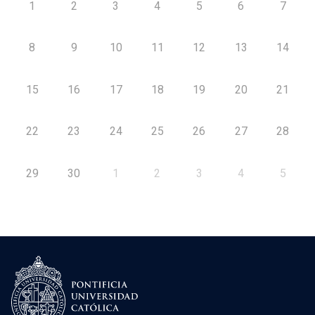
1
2
3
4
5
6
7
8
9
10
11
12
13
14
15
16
17
18
19
20
21
22
23
24
25
26
27
28
29
30
1
2
3
4
5