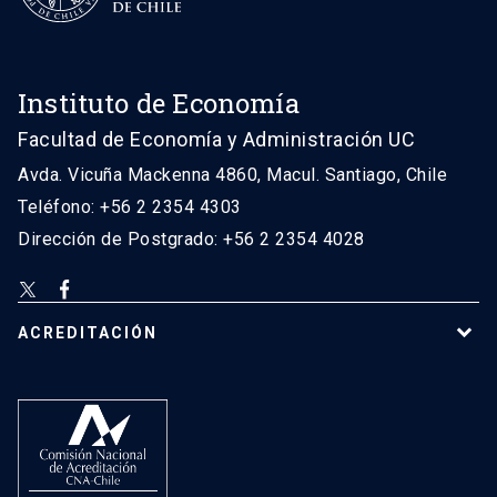
Instituto de Economía
Facultad de Economía y Administración UC
Avda. Vicuña Mackenna 4860, Macul. Santiago, Chile
Teléfono: +56 2 2354 4303
Dirección de Postgrado: +56 2 2354 4028
ACREDITACIÓN