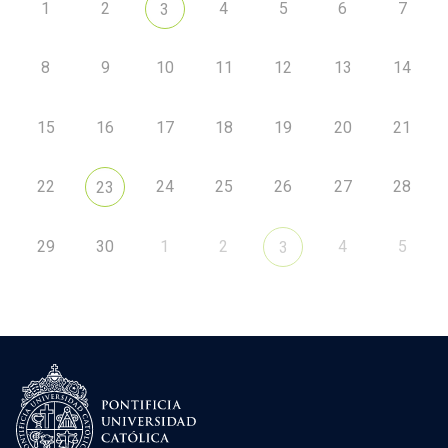
1
2
4
5
6
7
3
8
9
10
11
12
13
14
15
16
17
18
19
20
21
22
24
25
26
27
28
23
29
30
1
2
4
5
3