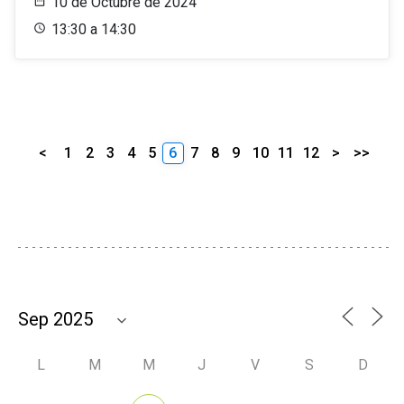
10 de Octubre de 2024
13:30 a 14:30
<
1
2
3
4
5
6
7
8
9
10
11
12
>
>>
L
M
M
J
V
S
D