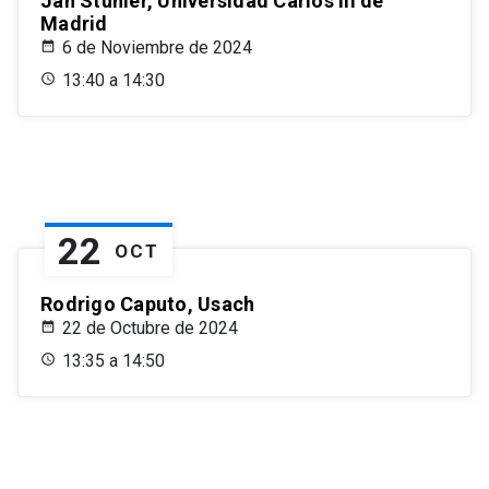
Jan Stuhler, Universidad Carlos III de
Madrid
6 de Noviembre de 2024
13:40 a 14:30
22
OCT
Rodrigo Caputo, Usach
22 de Octubre de 2024
13:35 a 14:50