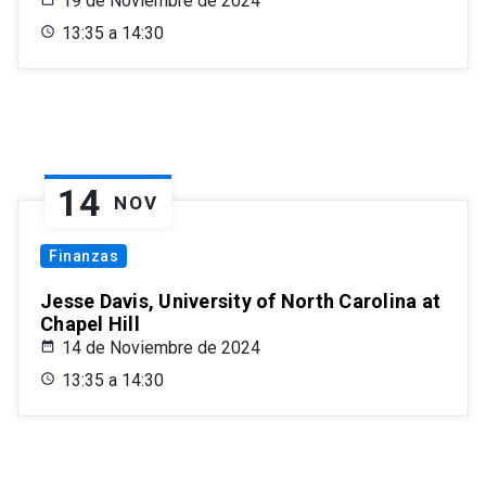
19 de Noviembre de 2024
13:35 a 14:30
14
NOV
Finanzas
Jesse Davis, University of North Carolina at
Chapel Hill
14 de Noviembre de 2024
13:35 a 14:30