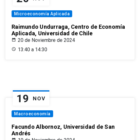
Microeconomía Aplicada
Raimundo Undurraga, Centro de Economía
Aplicada, Universidad de Chile
20 de Noviembre de 2024
13:40 a 14:30
19
NOV
Macroeconomía
Facundo Albornoz, Universidad de San
Andrés