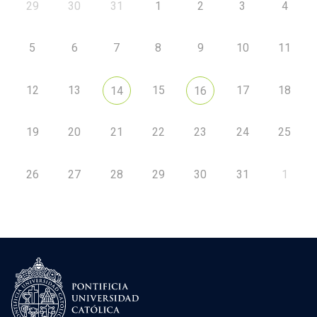
29
30
31
1
2
3
4
5
6
7
8
9
10
11
12
13
15
17
18
14
16
19
20
21
22
23
24
25
26
27
28
29
30
31
1