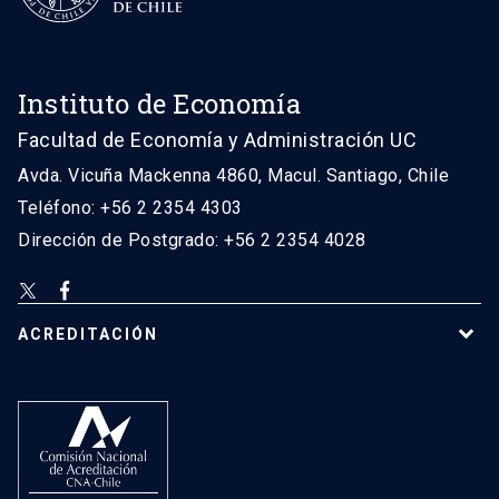
Instituto de Economía
Facultad de Economía y Administración UC
Avda. Vicuña Mackenna 4860, Macul. Santiago, Chile
Teléfono: +56 2 2354 4303
Dirección de Postgrado: +56 2 2354 4028
ACREDITACIÓN