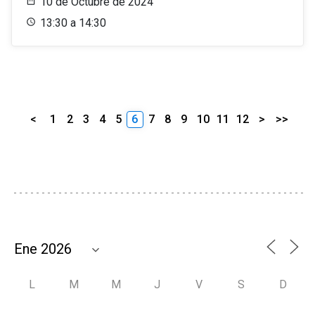
10 de Octubre de 2024
13:30 a 14:30
<
1
2
3
4
5
6
7
8
9
10
11
12
>
>>
L
M
M
J
V
S
D