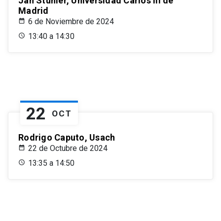
Jan Stuhler, Universidad Carlos III de
Madrid
6 de Noviembre de 2024
13:40 a 14:30
22
OCT
Rodrigo Caputo, Usach
22 de Octubre de 2024
13:35 a 14:50