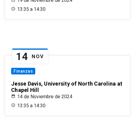
19 de Noviembre de 2024
13:35 a 14:30
14
NOV
Finanzas
Jesse Davis, University of North Carolina at
Chapel Hill
14 de Noviembre de 2024
13:35 a 14:30