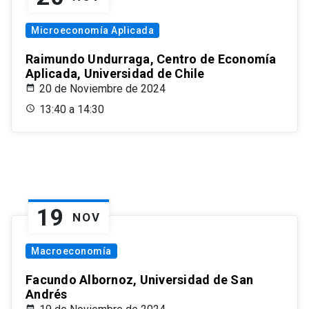
Microeconomía Aplicada
Raimundo Undurraga, Centro de Economía
Aplicada, Universidad de Chile
20 de Noviembre de 2024
13:40 a 14:30
19
NOV
Macroeconomía
Facundo Albornoz, Universidad de San
Andrés