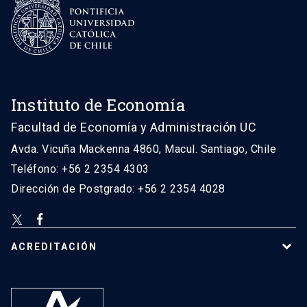
Instituto de Economía
Facultad de Economía y Administración UC
Avda. Vicuña Mackenna 4860, Macul. Santiago, Chile
Teléfono: +56 2 2354 4303
Dirección de Postgrado: +56 2 2354 4028
ACREDITACIÓN