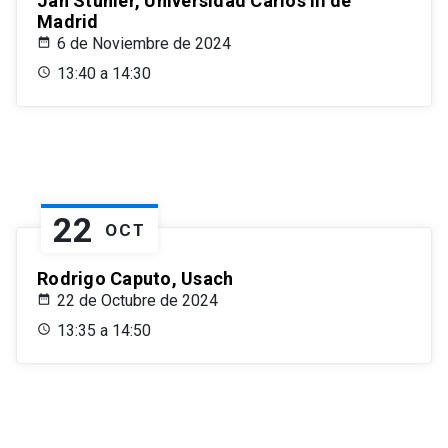
Jan Stuhler, Universidad Carlos III de
Madrid
6 de Noviembre de 2024
13:40 a 14:30
22
OCT
Rodrigo Caputo, Usach
22 de Octubre de 2024
13:35 a 14:50