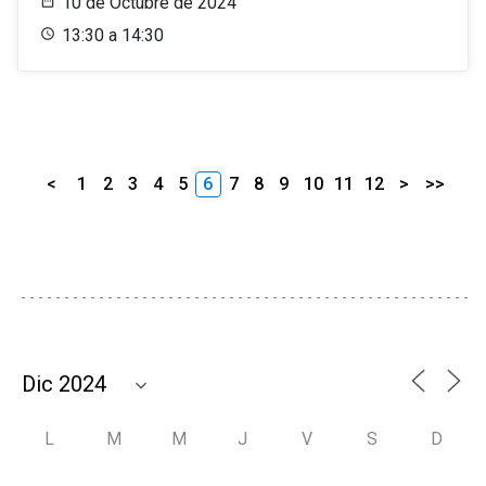
10 de Octubre de 2024
13:30 a 14:30
<
1
2
3
4
5
6
7
8
9
10
11
12
>
>>
L
M
M
J
V
S
D