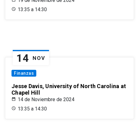
19 de Noviembre de 2024
13:35 a 14:30
14
NOV
Finanzas
Jesse Davis, University of North Carolina at
Chapel Hill
14 de Noviembre de 2024
13:35 a 14:30