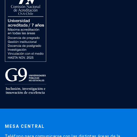
MESA CENTRAL
Teléfono para comunicarse con las distintas áreas de la