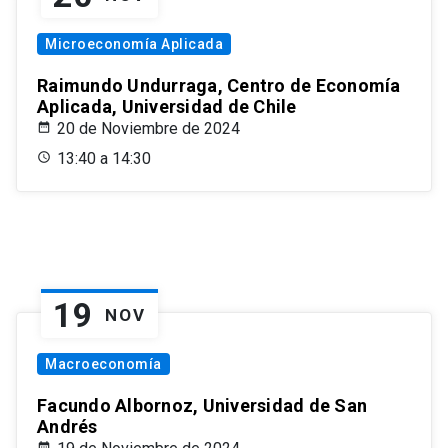
Microeconomía Aplicada
Raimundo Undurraga, Centro de Economía
Aplicada, Universidad de Chile
20 de Noviembre de 2024
13:40 a 14:30
19
NOV
Macroeconomía
Facundo Albornoz, Universidad de San
Andrés