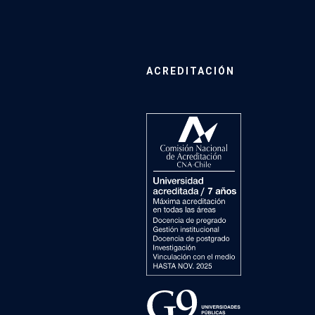
ACREDITACIÓN