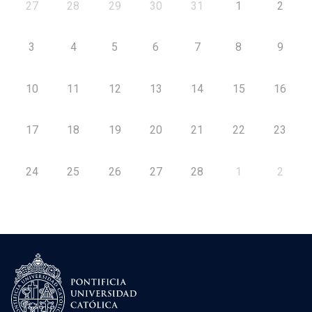
27
28
29
30
31
1
2
3
4
5
6
7
8
9
10
11
12
13
14
15
16
17
18
19
20
21
22
23
24
25
26
27
28
1
2