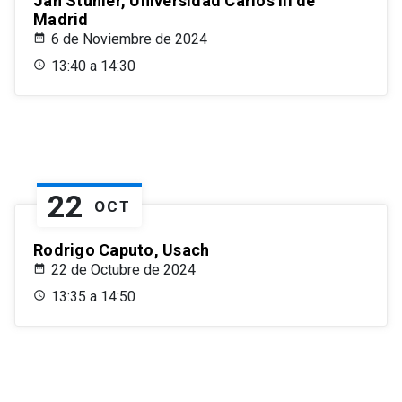
Jan Stuhler, Universidad Carlos III de
Madrid
6 de Noviembre de 2024
13:40 a 14:30
22
OCT
Rodrigo Caputo, Usach
22 de Octubre de 2024
13:35 a 14:50