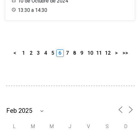
10 de Octubre de 2024
13:30 a 14:30
<
1
2
3
4
5
6
7
8
9
10
11
12
>
>>
L
M
M
J
V
S
D