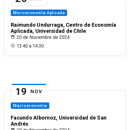
Microeconomía Aplicada
Raimundo Undurraga, Centro de Economía
Aplicada, Universidad de Chile
20 de Noviembre de 2024
13:40 a 14:30
19
NOV
Macroeconomía
Facundo Albornoz, Universidad de San
Andrés