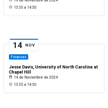
19 de Noviembre de 2024
13:35 a 14:30
14
NOV
Finanzas
Jesse Davis, University of North Carolina at
Chapel Hill
14 de Noviembre de 2024
13:35 a 14:30