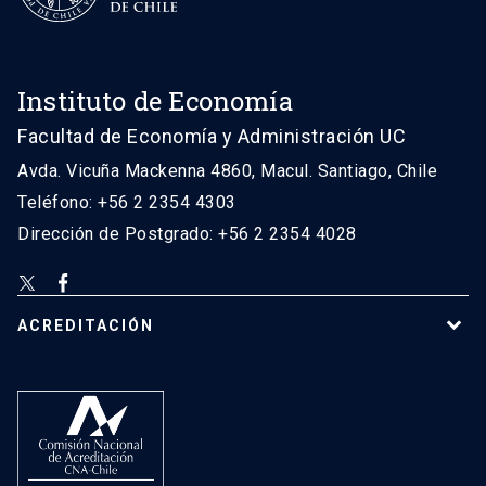
Instituto de Economía
Facultad de Economía y Administración UC
Avda. Vicuña Mackenna 4860, Macul. Santiago, Chile
Teléfono: +56 2 2354 4303
Dirección de Postgrado: +56 2 2354 4028
ACREDITACIÓN