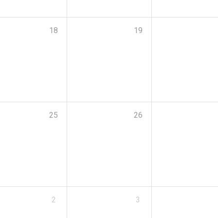
18
19
25
26
2
3