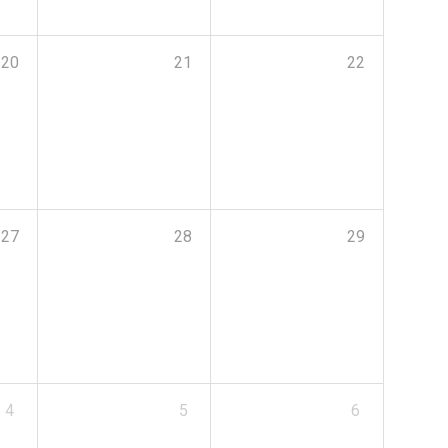
20
21
22
27
28
29
4
5
6