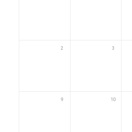
2
3
9
10