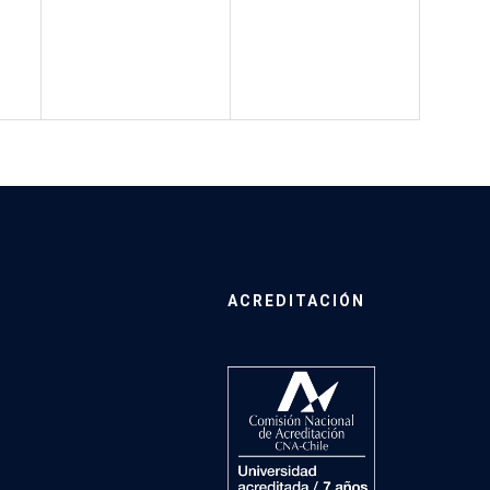
ACREDITACIÓN