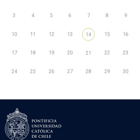
3
4
5
6
7
8
9
10
11
12
13
15
16
14
17
18
19
20
22
23
21
24
25
26
27
28
29
30