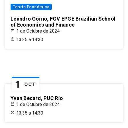
Teoría Económica
Leandro Gorno, FGV EPGE Brazilian School
of Economics and Finance
1 de Octubre de 2024
13:35 a 14:30
1
OCT
Yvan Becard, PUC Río
1 de Octubre de 2024
13:35 a 14:30