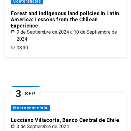
Conferencias
Forest and Indigenous land policies in Latin
America: Lessons from the Chilean
Experience
9 de Septiembre de 2024 a 10 de Septiembre de
2024
08:30
3
SEP
Macroeconomía
Lucciano Villacorta, Banco Central de Chile
3 de Septiembre de 2024