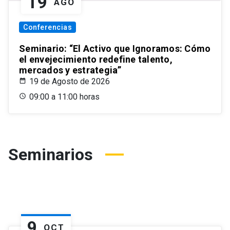
19
AGO
Conferencias
Seminario: “El Activo que Ignoramos: Cómo
el envejecimiento redefine talento,
mercados y estrategia”
19 de Agosto de 2026
09:00 a 11:00 horas
Seminarios
9
OCT