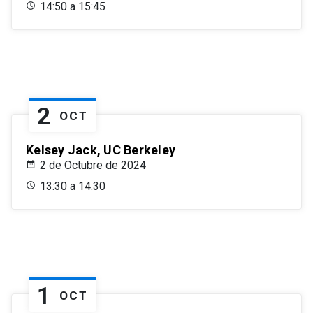
14:50 a 15:45
2
OCT
Kelsey Jack, UC Berkeley
2 de Octubre de 2024
13:30 a 14:30
1
OCT