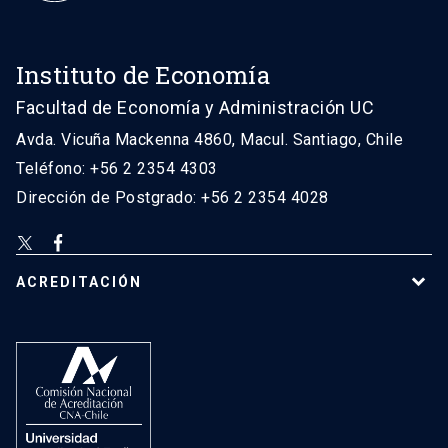
Instituto de Economía
Facultad de Economía y Administración UC
Avda. Vicuña Mackenna 4860, Macul. Santiago, Chile
Teléfono: +56 2 2354 4303
Dirección de Postgrado: +56 2 2354 4028
ACREDITACIÓN