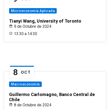
Microeconomía Aplicada
Tianyi Wang, University of Toronto
9 de Octubre de 2024
13:30 a 14:30
8
OCT
Macroeconomía
Guillermo Carlomagno, Banco Central de
Chile
8 de Octubre de 2024