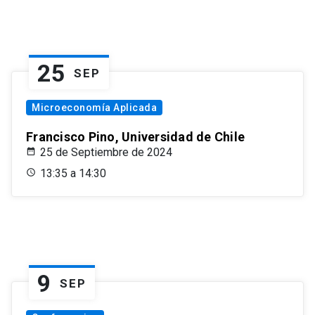
25
SEP
Microeconomía Aplicada
Francisco Pino, Universidad de Chile
25 de Septiembre de 2024
13:35 a 14:30
9
SEP