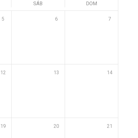
SÁB
DOM
5
6
7
12
13
14
19
20
21