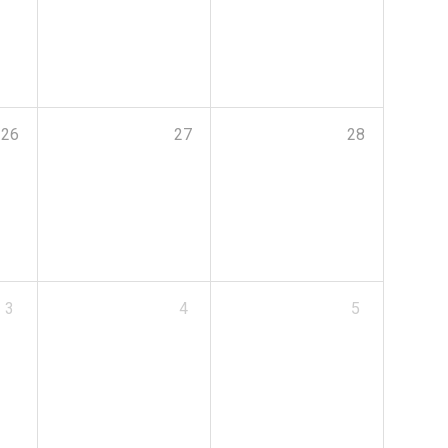
26
27
28
3
4
5