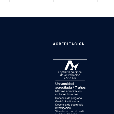
ACREDITACIÓN