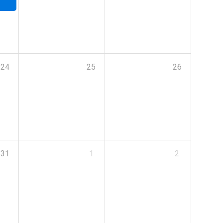
24
25
26
31
1
2