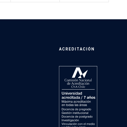
ACREDITACIÓN