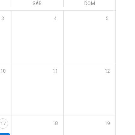
SÁB
DOM
3
4
5
10
11
12
18
19
17