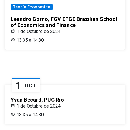
Teoría Económica
Leandro Gorno, FGV EPGE Brazilian School
of Economics and Finance
1 de Octubre de 2024
13:35 a 14:30
1
OCT
Yvan Becard, PUC Río
1 de Octubre de 2024
13:35 a 14:30