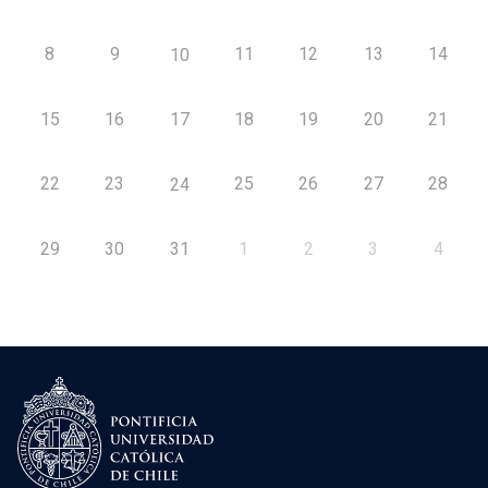
8
9
11
12
13
14
10
15
16
17
18
19
20
21
22
23
25
26
27
28
24
29
30
31
1
2
3
4