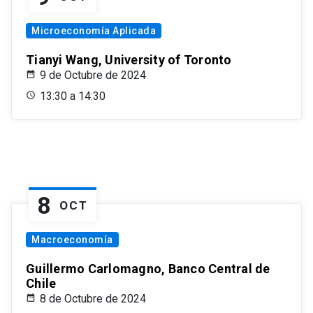
Microeconomía Aplicada
Tianyi Wang, University of Toronto
9 de Octubre de 2024
13:30 a 14:30
8
OCT
Macroeconomía
Guillermo Carlomagno, Banco Central de
Chile
8 de Octubre de 2024