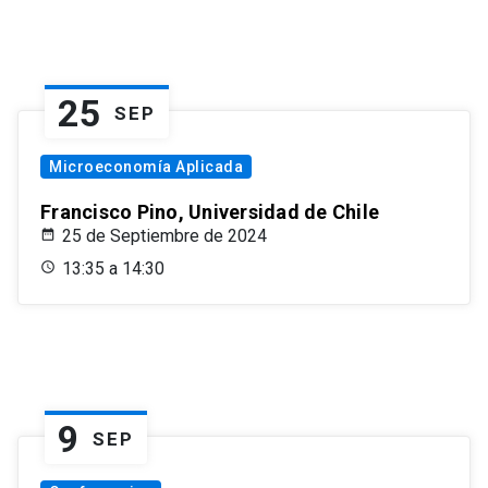
25
SEP
Microeconomía Aplicada
Francisco Pino, Universidad de Chile
25 de Septiembre de 2024
13:35 a 14:30
9
SEP