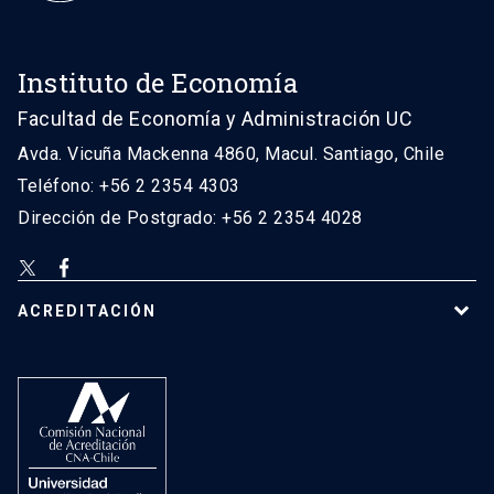
Instituto de Economía
Facultad de Economía y Administración UC
Avda. Vicuña Mackenna 4860, Macul. Santiago, Chile
Teléfono: +56 2 2354 4303
Dirección de Postgrado: +56 2 2354 4028
ACREDITACIÓN