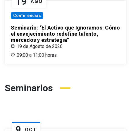
19
AGO
Conferencias
Seminario: “El Activo que Ignoramos: Cómo
el envejecimiento redefine talento,
mercados y estrategia”
19 de Agosto de 2026
09:00 a 11:00 horas
Seminarios
9
OCT