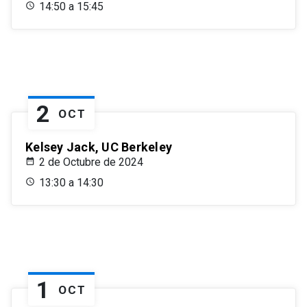
14:50 a 15:45
2
OCT
Kelsey Jack, UC Berkeley
2 de Octubre de 2024
13:30 a 14:30
1
OCT