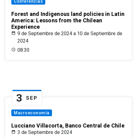
Conferencias
Forest and Indigenous land policies in Latin
America: Lessons from the Chilean
Experience
9 de Septiembre de 2024 a 10 de Septiembre de
2024
08:30
3
SEP
Macroeconomía
Lucciano Villacorta, Banco Central de Chile
3 de Septiembre de 2024