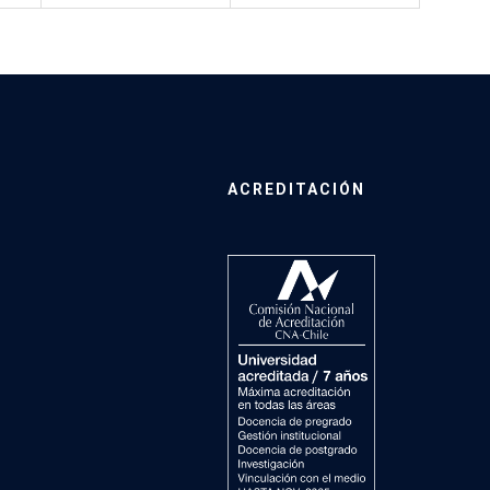
ACREDITACIÓN