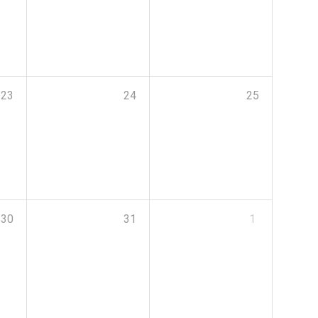
23
24
25
30
31
1