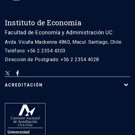
Instituto de Economía
Facultad de Economía y Administración UC
Avda. Vicuña Mackenna 4860, Macul. Santiago, Chile
Teléfono: +56 2 2354 4303
Dirección de Postgrado: +56 2 2354 4028
ACREDITACIÓN