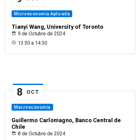
Microeconomía Aplicada
Tianyi Wang, University of Toronto
9 de Octubre de 2024
13:30 a 14:30
8
OCT
Macroeconomía
Guillermo Carlomagno, Banco Central de
Chile
8 de Octubre de 2024