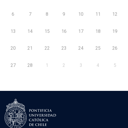
6
7
8
9
10
11
12
13
14
15
16
17
18
19
20
21
22
23
24
25
26
27
28
1
2
3
4
5