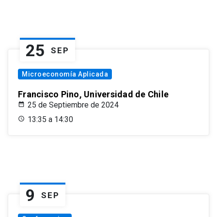
25
SEP
Microeconomía Aplicada
Francisco Pino, Universidad de Chile
25 de Septiembre de 2024
13:35 a 14:30
9
SEP