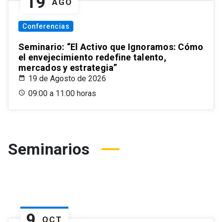
19
AGO
Conferencias
Seminario: “El Activo que Ignoramos: Cómo
el envejecimiento redefine talento,
mercados y estrategia”
19 de Agosto de 2026
09:00 a 11:00 horas
Seminarios
9
OCT