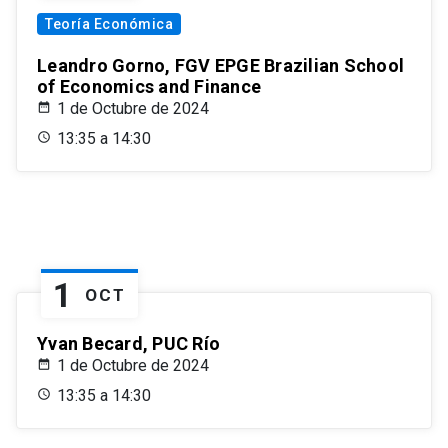
Teoría Económica
Leandro Gorno, FGV EPGE Brazilian School
of Economics and Finance
1 de Octubre de 2024
13:35 a 14:30
1
OCT
Yvan Becard, PUC Río
1 de Octubre de 2024
13:35 a 14:30