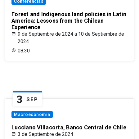
Conferencias
Forest and Indigenous land policies in Latin
America: Lessons from the Chilean
Experience
9 de Septiembre de 2024 a 10 de Septiembre de
2024
08:30
3
SEP
Macroeconomía
Lucciano Villacorta, Banco Central de Chile
3 de Septiembre de 2024