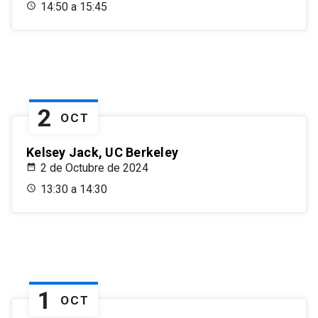
14:50 a 15:45
2
OCT
Kelsey Jack, UC Berkeley
2 de Octubre de 2024
13:30 a 14:30
1
OCT