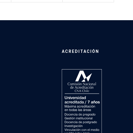
ACREDITACIÓN