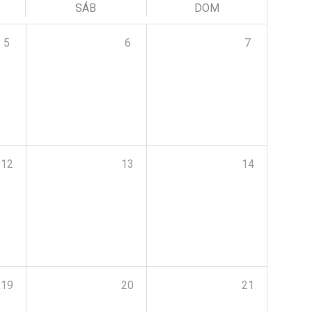
SÁB
DOM
5
6
7
12
13
14
19
20
21