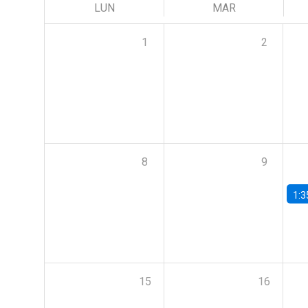
LUN
MAR
1
2
8
9
1:3
15
16