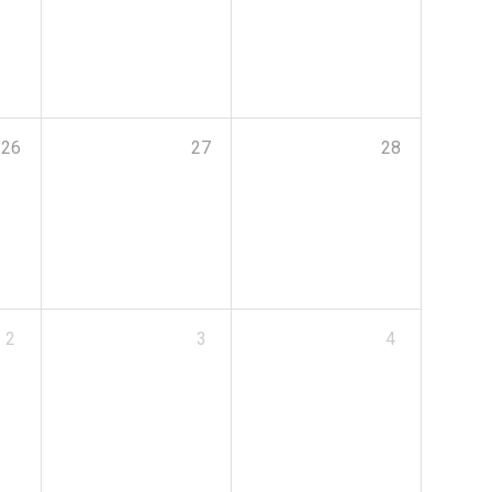
26
27
28
2
3
4