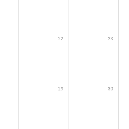
22
23
29
30