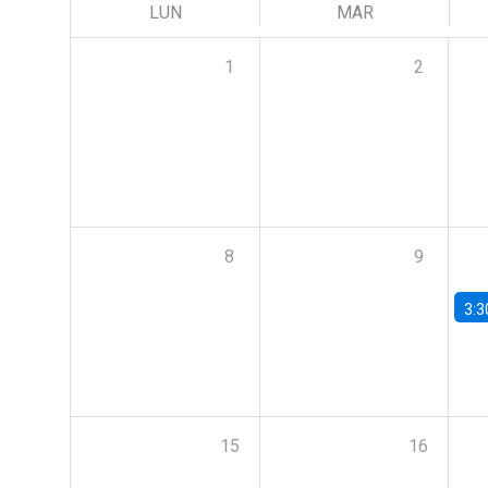
LUN
MAR
1
2
8
9
3:3
15
16