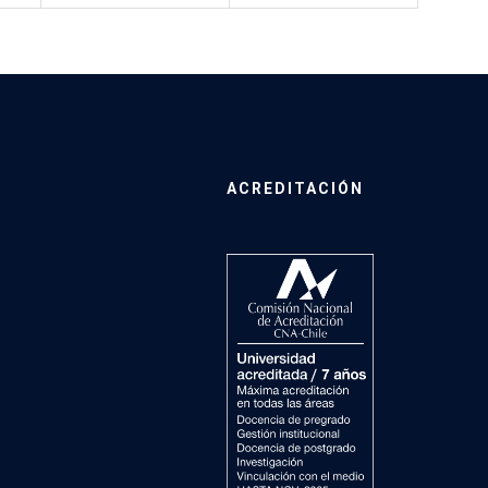
ACREDITACIÓN