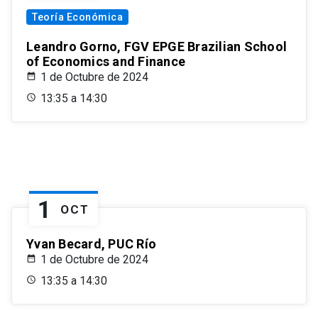
Teoría Económica
Leandro Gorno, FGV EPGE Brazilian School
of Economics and Finance
1 de Octubre de 2024
13:35 a 14:30
1
OCT
Yvan Becard, PUC Río
1 de Octubre de 2024
13:35 a 14:30