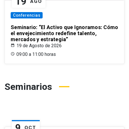
19
AGO
Conferencias
Seminario: “El Activo que Ignoramos: Cómo
el envejecimiento redefine talento,
mercados y estrategia”
19 de Agosto de 2026
09:00 a 11:00 horas
Seminarios
9
OCT