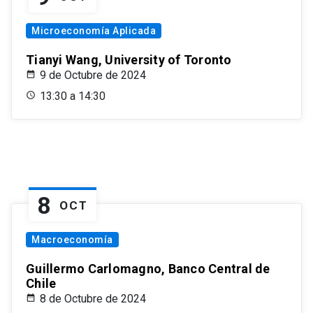
Microeconomía Aplicada
Tianyi Wang, University of Toronto
9 de Octubre de 2024
13:30 a 14:30
8
OCT
Macroeconomía
Guillermo Carlomagno, Banco Central de
Chile
8 de Octubre de 2024