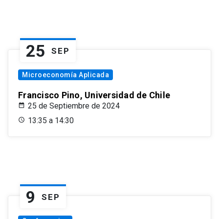
25
SEP
Microeconomía Aplicada
Francisco Pino, Universidad de Chile
25 de Septiembre de 2024
13:35 a 14:30
9
SEP