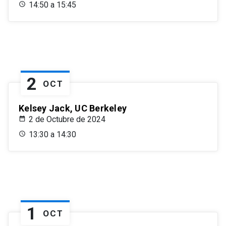
14:50 a 15:45
2
OCT
Kelsey Jack, UC Berkeley
2 de Octubre de 2024
13:30 a 14:30
1
OCT