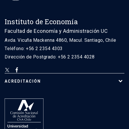
Instituto de Economía
Facultad de Economía y Administración UC
Avda. Vicuña Mackenna 4860, Macul. Santiago, Chile
Teléfono: +56 2 2354 4303
Dirección de Postgrado: +56 2 2354 4028
ACREDITACIÓN