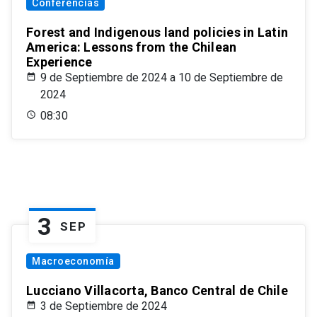
Conferencias
Forest and Indigenous land policies in Latin
America: Lessons from the Chilean
Experience
9 de Septiembre de 2024 a 10 de Septiembre de
2024
08:30
3
SEP
Macroeconomía
Lucciano Villacorta, Banco Central de Chile
3 de Septiembre de 2024