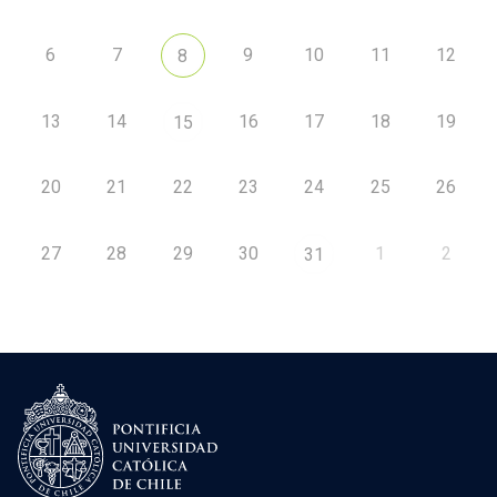
6
7
9
10
11
12
8
13
14
16
17
18
19
15
20
21
22
23
24
25
26
27
28
29
30
1
2
31