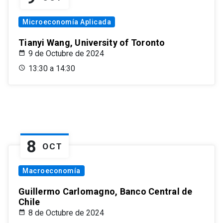
Microeconomía Aplicada
Tianyi Wang, University of Toronto
9 de Octubre de 2024
13:30 a 14:30
8
OCT
Macroeconomía
Guillermo Carlomagno, Banco Central de
Chile
8 de Octubre de 2024