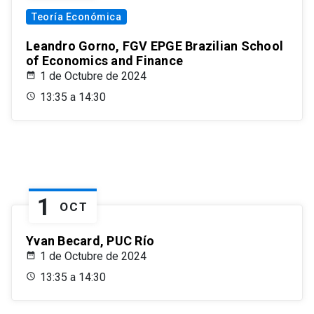
Teoría Económica
Leandro Gorno, FGV EPGE Brazilian School
of Economics and Finance
1 de Octubre de 2024
13:35 a 14:30
1
OCT
Yvan Becard, PUC Río
1 de Octubre de 2024
13:35 a 14:30