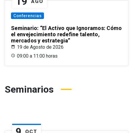
19
AGO
Conferencias
Seminario: “El Activo que Ignoramos: Cómo
el envejecimiento redefine talento,
mercados y estrategia”
19 de Agosto de 2026
09:00 a 11:00 horas
Seminarios
9
OCT