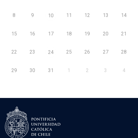
8
9
11
12
13
14
10
15
16
17
18
19
20
21
22
23
25
26
27
28
24
29
30
31
1
2
3
4