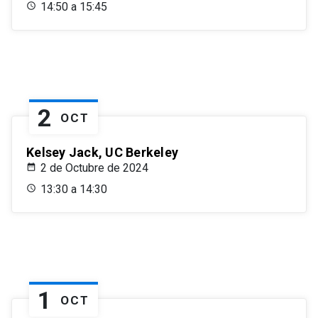
14:50 a 15:45
2
OCT
Kelsey Jack, UC Berkeley
2 de Octubre de 2024
13:30 a 14:30
1
OCT