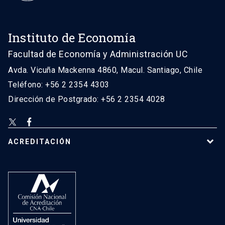
Instituto de Economía
Facultad de Economía y Administración UC
Avda. Vicuña Mackenna 4860, Macul. Santiago, Chile
Teléfono: +56 2 2354 4303
Dirección de Postgrado: +56 2 2354 4028
ACREDITACIÓN