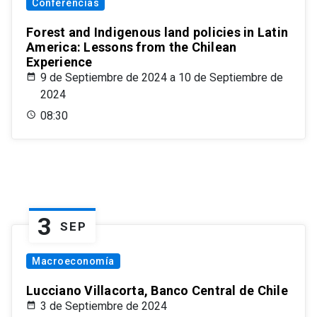
Conferencias
Forest and Indigenous land policies in Latin
America: Lessons from the Chilean
Experience
9 de Septiembre de 2024 a 10 de Septiembre de
2024
08:30
3
SEP
Macroeconomía
Lucciano Villacorta, Banco Central de Chile
3 de Septiembre de 2024