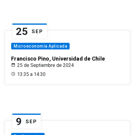
25
SEP
Microeconomía Aplicada
Francisco Pino, Universidad de Chile
25 de Septiembre de 2024
13:35 a 14:30
9
SEP