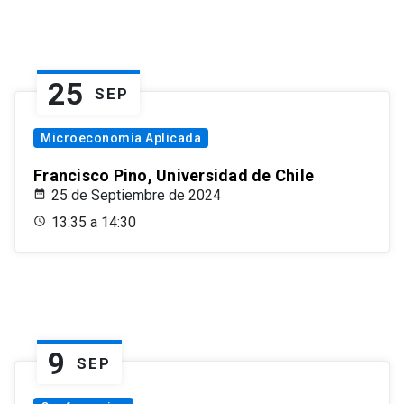
25
SEP
Microeconomía Aplicada
Francisco Pino, Universidad de Chile
25 de Septiembre de 2024
13:35 a 14:30
9
SEP