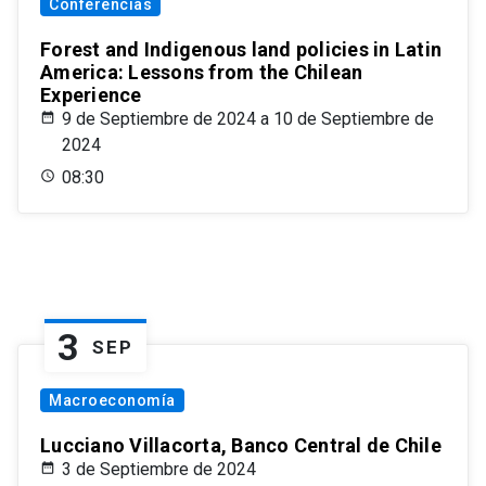
Conferencias
Forest and Indigenous land policies in Latin
America: Lessons from the Chilean
Experience
9 de Septiembre de 2024 a 10 de Septiembre de
2024
08:30
3
SEP
Macroeconomía
Lucciano Villacorta, Banco Central de Chile
3 de Septiembre de 2024