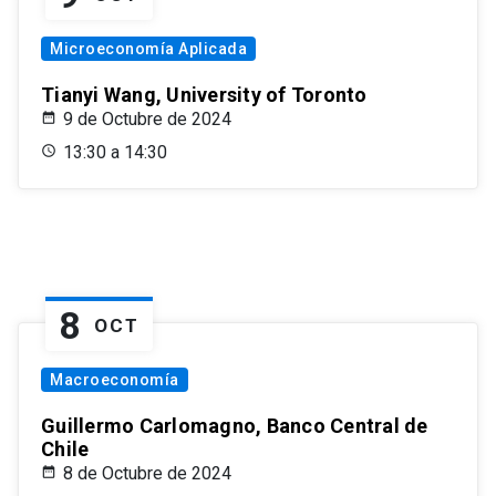
Microeconomía Aplicada
Tianyi Wang, University of Toronto
9 de Octubre de 2024
13:30 a 14:30
8
OCT
Macroeconomía
Guillermo Carlomagno, Banco Central de
Chile
8 de Octubre de 2024