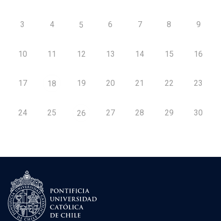
3
4
6
7
8
9
5
10
11
12
13
14
15
16
17
19
20
21
22
23
18
24
25
27
28
29
30
26