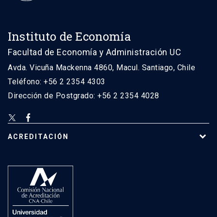
Instituto de Economía
Facultad de Economía y Administración UC
Avda. Vicuña Mackenna 4860, Macul. Santiago, Chile
Teléfono: +56 2 2354 4303
Dirección de Postgrado: +56 2 2354 4028
ACREDITACIÓN