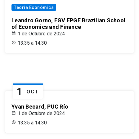
Teoría Económica
Leandro Gorno, FGV EPGE Brazilian School
of Economics and Finance
1 de Octubre de 2024
13:35 a 14:30
1
OCT
Yvan Becard, PUC Río
1 de Octubre de 2024
13:35 a 14:30