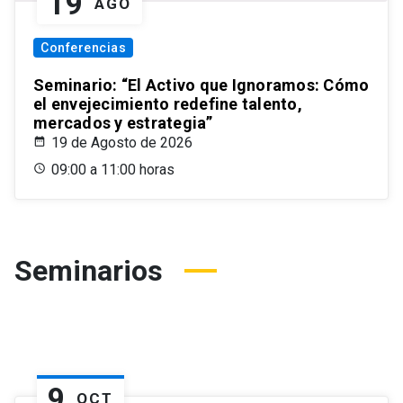
19
AGO
Conferencias
Seminario: “El Activo que Ignoramos: Cómo
el envejecimiento redefine talento,
mercados y estrategia”
19 de Agosto de 2026
09:00 a 11:00 horas
Seminarios
9
OCT