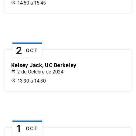
14:50 a 15:45
2
OCT
Kelsey Jack, UC Berkeley
2 de Octubre de 2024
13:30 a 14:30
1
OCT