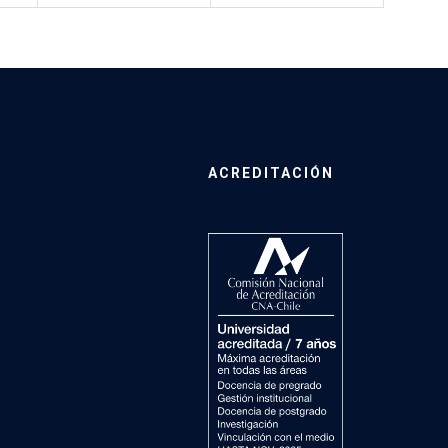
ACREDITACIÓN