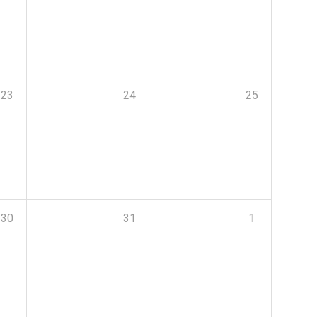
23
24
25
30
31
1