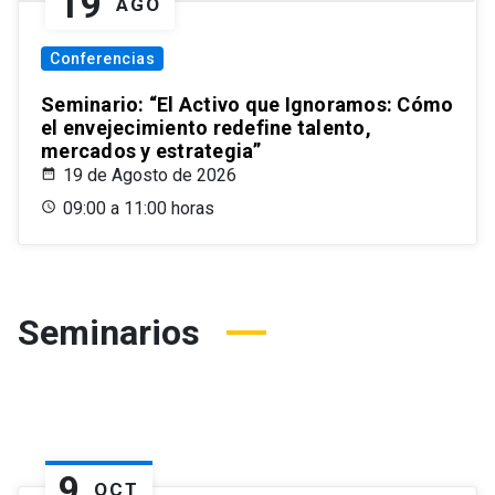
19
AGO
Conferencias
Seminario: “El Activo que Ignoramos: Cómo
el envejecimiento redefine talento,
mercados y estrategia”
19 de Agosto de 2026
09:00 a 11:00 horas
Seminarios
9
OCT