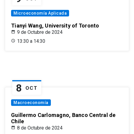
Microeconomía Aplicada
Tianyi Wang, University of Toronto
9 de Octubre de 2024
13:30 a 14:30
8
OCT
Macroeconomía
Guillermo Carlomagno, Banco Central de
Chile
8 de Octubre de 2024