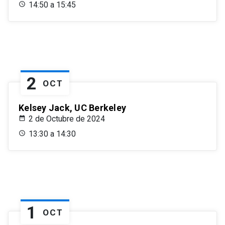
14:50 a 15:45
2
OCT
Kelsey Jack, UC Berkeley
2 de Octubre de 2024
13:30 a 14:30
1
OCT