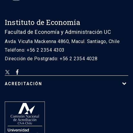
Instituto de Economía
Facultad de Economía y Administración UC
Avda. Vicuña Mackenna 4860, Macul. Santiago, Chile
Teléfono: +56 2 2354 4303
Dirección de Postgrado: +56 2 2354 4028
ACREDITACIÓN