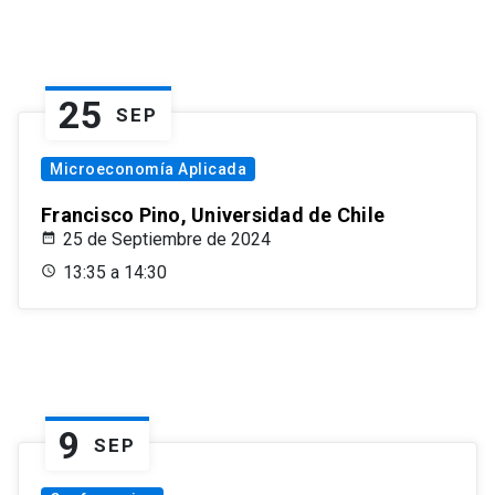
25
SEP
Microeconomía Aplicada
Francisco Pino, Universidad de Chile
25 de Septiembre de 2024
13:35 a 14:30
9
SEP