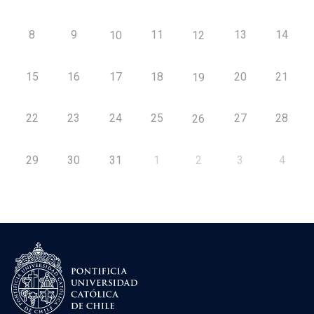
8
9
11
13
14
10
12
15
16
17
18
20
21
19
22
23
24
25
27
28
26
29
30
31
1
2
3
4