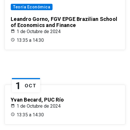
Teoría Económica
Leandro Gorno, FGV EPGE Brazilian School
of Economics and Finance
1 de Octubre de 2024
13:35 a 14:30
1
OCT
Yvan Becard, PUC Río
1 de Octubre de 2024
13:35 a 14:30