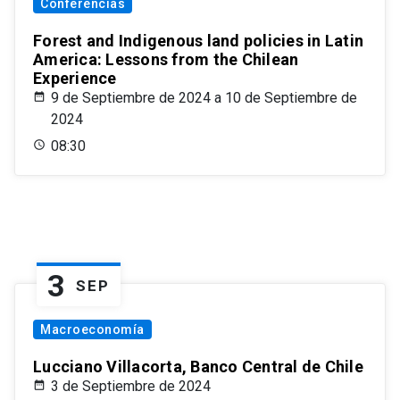
Conferencias
Forest and Indigenous land policies in Latin
America: Lessons from the Chilean
Experience
9 de Septiembre de 2024 a 10 de Septiembre de
2024
08:30
3
SEP
Macroeconomía
Lucciano Villacorta, Banco Central de Chile
3 de Septiembre de 2024