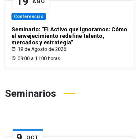
19
AGO
Conferencias
Seminario: “El Activo que Ignoramos: Cómo
el envejecimiento redefine talento,
mercados y estrategia”
19 de Agosto de 2026
09:00 a 11:00 horas
Seminarios
9
OCT