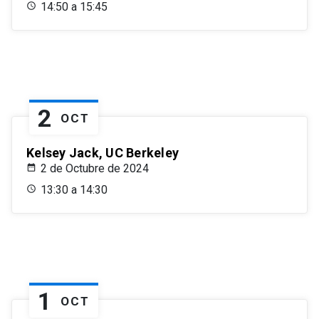
14:50 a 15:45
2
OCT
Kelsey Jack, UC Berkeley
2 de Octubre de 2024
13:30 a 14:30
1
OCT