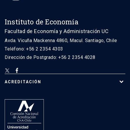
Instituto de Economía
Facultad de Economía y Administración UC
Avda. Vicuña Mackenna 4860, Macul. Santiago, Chile
Teléfono: +56 2 2354 4303
Dirección de Postgrado: +56 2 2354 4028
ACREDITACIÓN