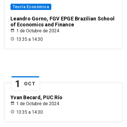
Teoría Económica
Leandro Gorno, FGV EPGE Brazilian School
of Economics and Finance
1 de Octubre de 2024
13:35 a 14:30
1
OCT
Yvan Becard, PUC Río
1 de Octubre de 2024
13:35 a 14:30