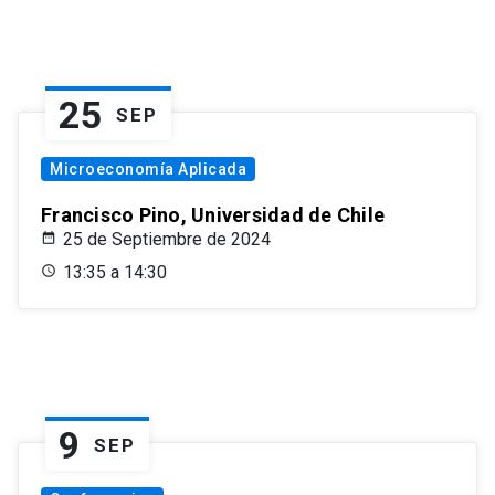
25
SEP
Microeconomía Aplicada
Francisco Pino, Universidad de Chile
25 de Septiembre de 2024
13:35 a 14:30
9
SEP