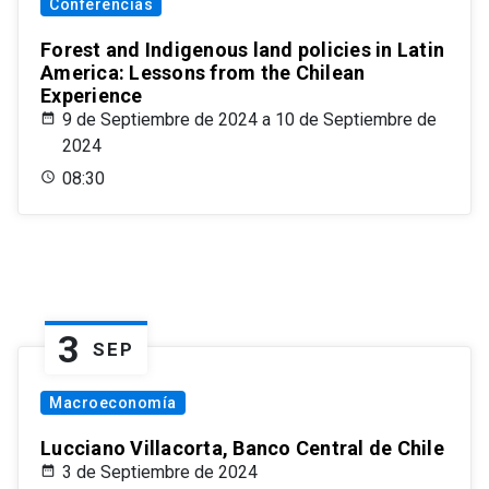
Conferencias
Forest and Indigenous land policies in Latin
America: Lessons from the Chilean
Experience
9 de Septiembre de 2024 a 10 de Septiembre de
2024
08:30
3
SEP
Macroeconomía
Lucciano Villacorta, Banco Central de Chile
3 de Septiembre de 2024