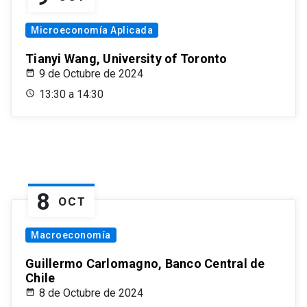
Microeconomía Aplicada
Tianyi Wang, University of Toronto
9 de Octubre de 2024
13:30 a 14:30
8
OCT
Macroeconomía
Guillermo Carlomagno, Banco Central de
Chile
8 de Octubre de 2024