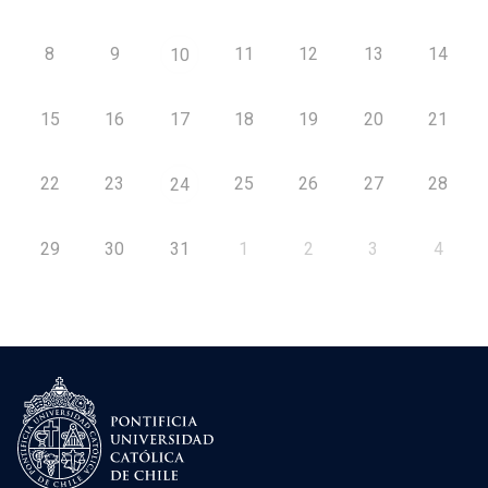
8
9
11
12
13
14
10
15
16
17
18
19
20
21
22
23
25
26
27
28
24
29
30
31
1
2
3
4