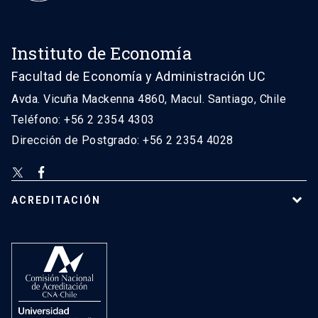
Instituto de Economía
Facultad de Economía y Administración UC
Avda. Vicuña Mackenna 4860, Macul. Santiago, Chile
Teléfono: +56 2 2354 4303
Dirección de Postgrado: +56 2 2354 4028
ACREDITACIÓN