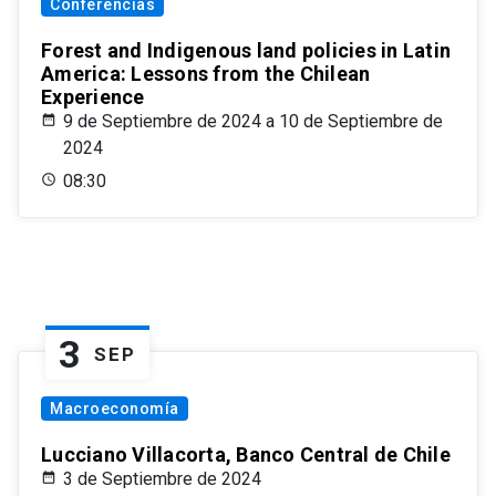
Conferencias
Forest and Indigenous land policies in Latin
America: Lessons from the Chilean
Experience
9 de Septiembre de 2024 a 10 de Septiembre de
2024
08:30
3
SEP
Macroeconomía
Lucciano Villacorta, Banco Central de Chile
3 de Septiembre de 2024