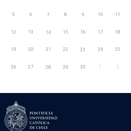
5
6
8
10
11
7
9
12
13
15
16
17
18
14
19
20
21
22
24
25
23
26
27
30
1
2
28
29