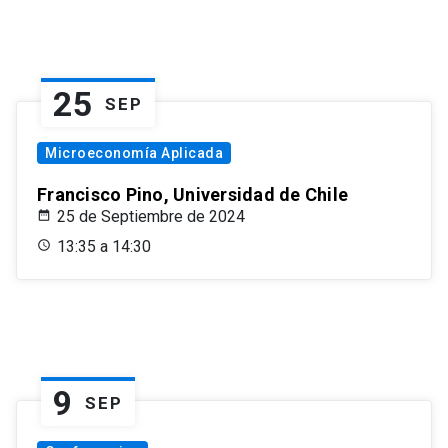
25
SEP
Microeconomía Aplicada
Francisco Pino, Universidad de Chile
25 de Septiembre de 2024
13:35 a 14:30
9
SEP