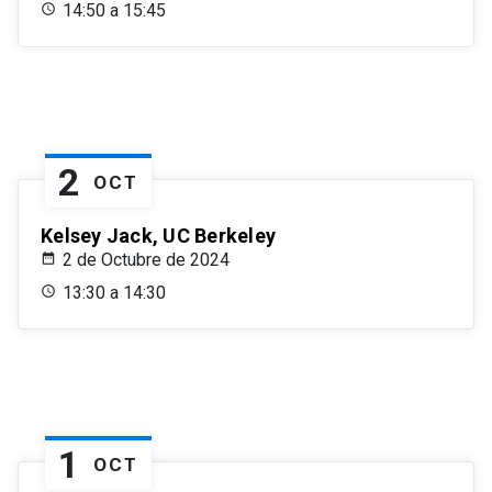
14:50 a 15:45
2
OCT
Kelsey Jack, UC Berkeley
2 de Octubre de 2024
13:30 a 14:30
1
OCT