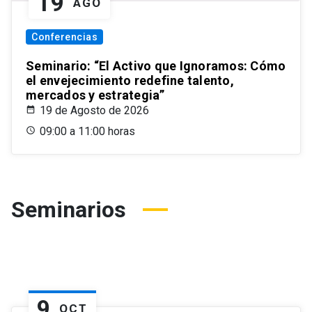
19
AGO
Conferencias
Seminario: “El Activo que Ignoramos: Cómo
el envejecimiento redefine talento,
mercados y estrategia”
19 de Agosto de 2026
09:00 a 11:00 horas
Seminarios
9
OCT