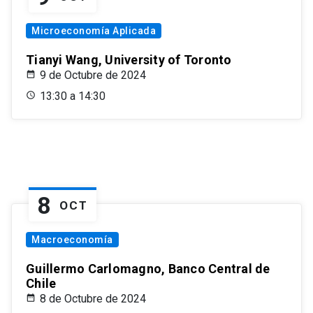
Microeconomía Aplicada
Tianyi Wang, University of Toronto
9 de Octubre de 2024
13:30 a 14:30
8
OCT
Macroeconomía
Guillermo Carlomagno, Banco Central de
Chile
8 de Octubre de 2024