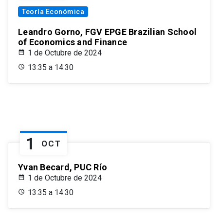
Teoría Económica
Leandro Gorno, FGV EPGE Brazilian School
of Economics and Finance
1 de Octubre de 2024
13:35 a 14:30
1
OCT
Yvan Becard, PUC Río
1 de Octubre de 2024
13:35 a 14:30